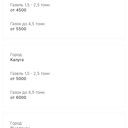
от 4500
от 5500
Калуга
от 5000
от 6000