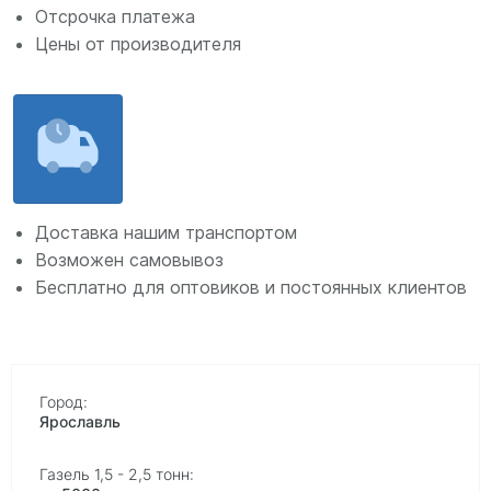
Отсрочка платежа
Цены от производителя
Доставка нашим транспортом
Возможен самовывоз
Бесплатно для оптовиков и постоянных клиентов
Ярославль