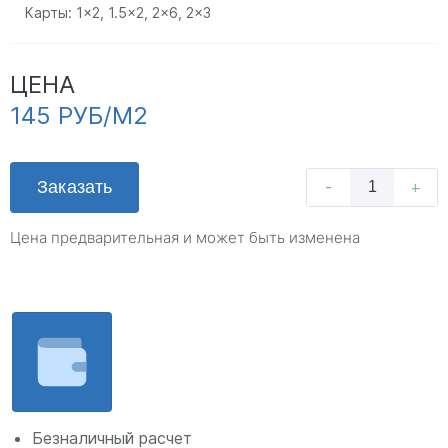
Карты:
1x2
,
1.5x2
,
2x6
,
2x3
ЦЕНА
145 РУБ/М2
Заказать
-
+
Цена предварительная и может быть изменена
Безналичный расчет