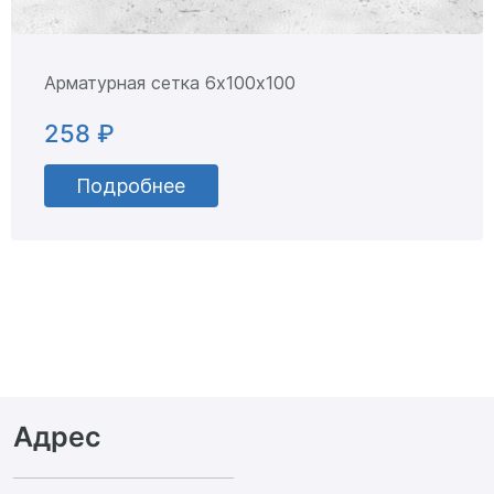
Арматурная сетка 6х100х100
258 ₽
Подробнее
Адрес