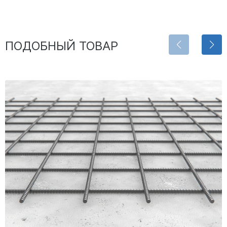
ПОДОБНЫЙ ТОВАР