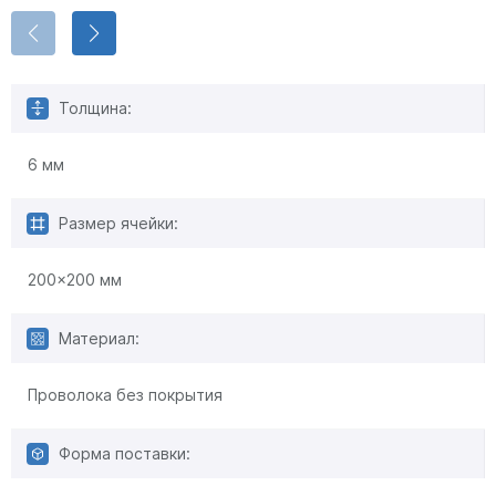
Толщина:
6 мм
Размер ячейки:
200x200 мм
Материал:
Проволока без покрытия
Форма поставки: