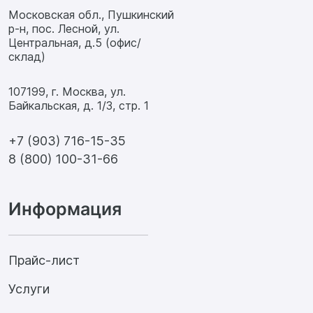
Московская обл., Пушкинский
р-н, пос. Лесной, ул.
Центральная, д.5 (офис/
склад)
107199, г. Москва, ул.
Байкальская, д. 1/3, стр. 1
+7 (903) 716-15-35
8 (800) 100-31-66
Информация
Прайс-лист
Услуги