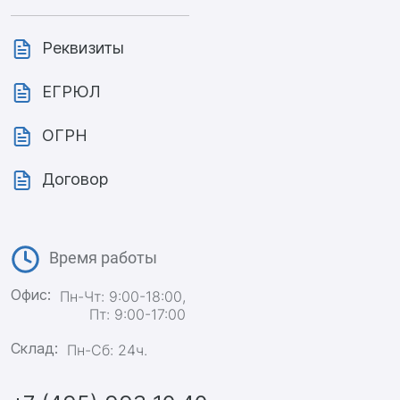
Реквизиты
ЕГРЮЛ
ОГРН
Договор
Время работы
Офис:
Пн-Чт: 9:00-18:00,
Пт: 9:00-17:00
Склад:
Пн-Сб: 24ч.