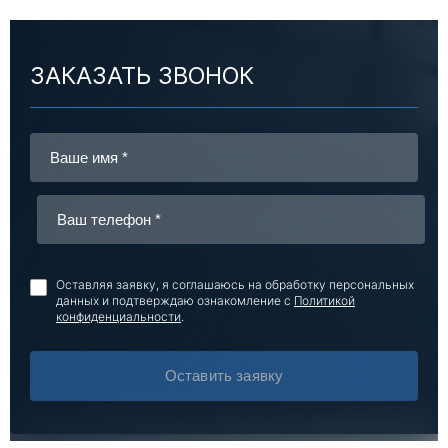
ЗАКАЗАТЬ ЗВОНОК
Оставляя заявку, я соглашаюсь на обработку персональных
данных и подтверждаю ознакомление с
Политикой
конфиденциальности
.
Оставить заявку