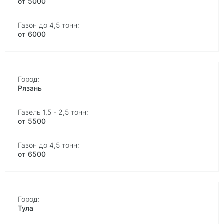
от 5000
от 6000
Рязань
от 5500
от 6500
Тула