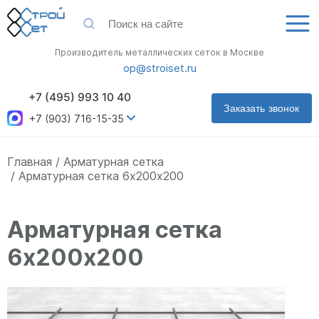
Производитель металлических сеток в Москве
op@stroiset.ru
+7 (495) 993 10 40
Заказать звонок
+7 (903) 716-15-35
Главная
Арматурная сетка
Арматурная сетка 6х200х200
Арматурная сетка
6х200х200