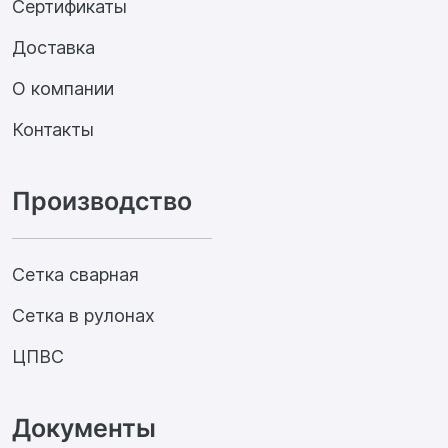
Сертификаты
Доставка
О компании
Контакты
Производство
Сетка сварная
Сетка в рулонах
ЦПВС
Документы