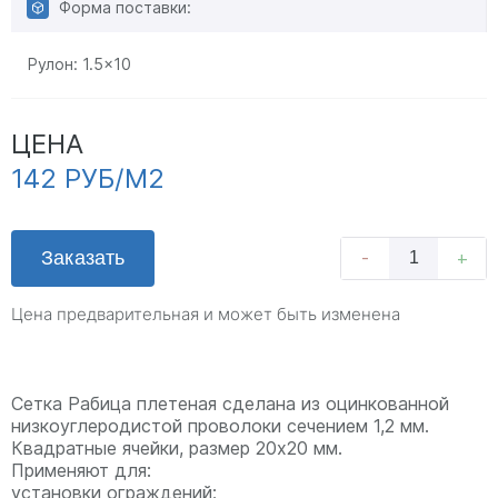
Форма поставки:
Рулон:
1.5x10
ЦЕНА
142 РУБ/М2
Заказать
-
+
Цена предварительная и может быть изменена
Сетка Рабица плетеная сделана из оцинкованной
низкоуглеродистой проволоки сечением 1,2 мм.
Квадратные ячейки, размер 20х20 мм.
Применяют для:
установки ограждений;