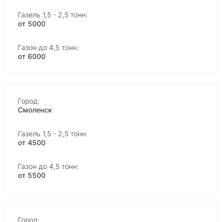
от 5000
от 6000
Смоленск
от 4500
от 5500