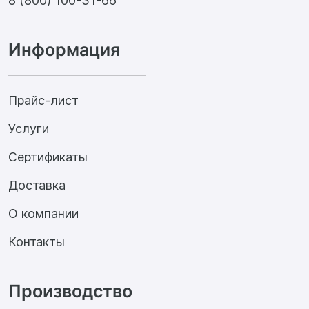
8 (800) 100-31-66
Информация
Прайс-лист
Услуги
Сертификаты
Доставка
О компании
Контакты
Производство