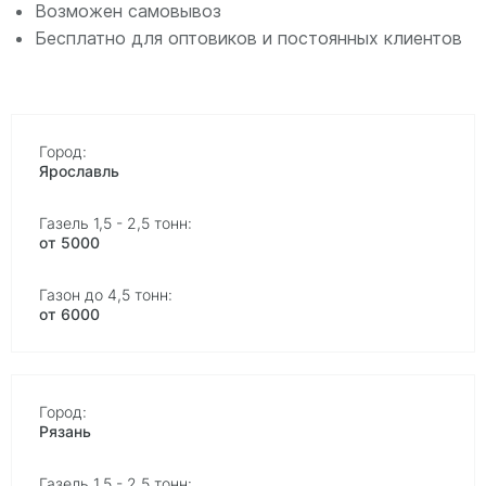
Возможен самовывоз
Бесплатно для оптовиков и постоянных клиентов
Ярославль
от 5000
от 6000
Рязань