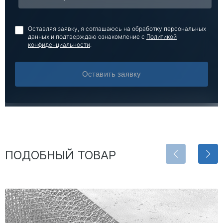
Оставляя заявку, я соглашаюсь на обработку персональных
данных и подтверждаю ознакомление с
Политикой
конфиденциальности
.
Оставить заявку
ПОДОБНЫЙ ТОВАР