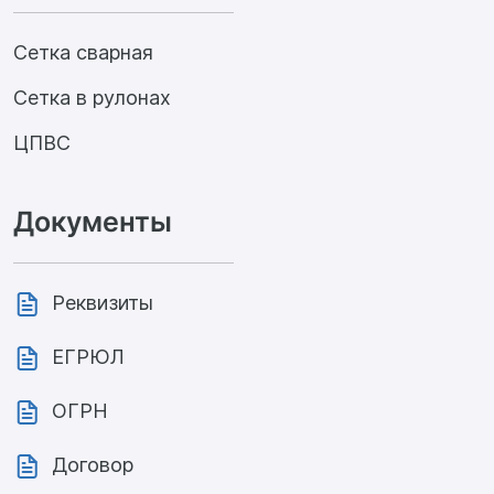
Сетка сварная
Сетка в рулонах
ЦПВС
Документы
Реквизиты
ЕГРЮЛ
ОГРН
Договор