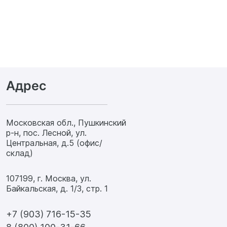
Адрес
Московская обл., Пушкинский
р-н, пос. Лесной, ул.
Центральная, д.5 (офис/
склад)
107199, г. Москва, ул.
Байкальская, д. 1/3, стр. 1
+7 (903) 716-15-35