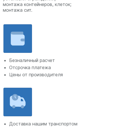
монтажа контейнеров, клеток;
монтажа сит.
Безналичный расчет
Отсрочка платежа
Цены от производителя
Доставка нашим транспортом