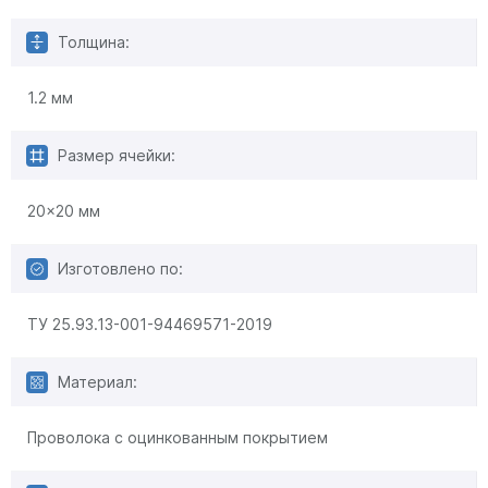
Толщина:
1.2 мм
Размер ячейки:
20x20 мм
Изготовлено по:
ТУ 25.93.13-001-94469571-2019
Материал:
Проволока с оцинкованным покрытием