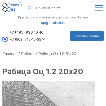
Производитель металлических сеток в Москве
op@stroiset.ru
+7 (495) 993 10 40
Заказать звонок
+7 (903) 716-15-35
Главная
Рабица
Рабица Оц 1.2 20х20
Рабица Оц 1.2 20х20