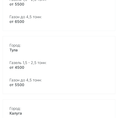
от 5500
от 6500
Тула
от 4500
от 5500
Калуга