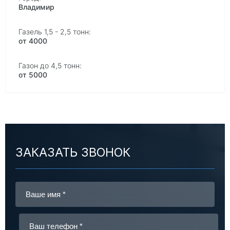
Владимир
от 4000
от 5000
ЗАКАЗАТЬ ЗВОНОК