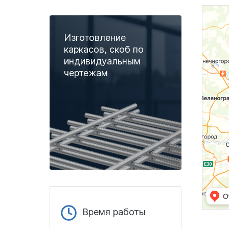
Изготовление
каркасов, скоб по
индивидуальным
чертежам
Время работы