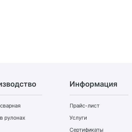
изводство
Информация
 сварная
Прайс-лист
в рулонах
Услуги
Сертификаты