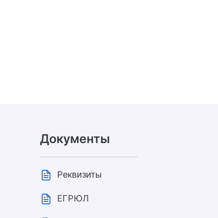
Документы
Реквизиты
ЕГРЮЛ