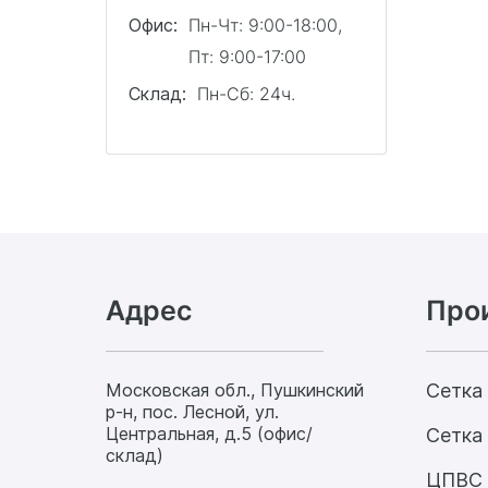
Офис:
Пн-Чт: 9:00-18:00,
Пт: 9:00-17:00
Склад:
Пн-Сб: 24ч.
Адрес
Про
Московская обл., Пушкинский
Сетка
р-н, пос. Лесной, ул.
Центральная, д.5 (офис/
Сетка 
склад)
ЦПВС