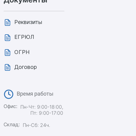
Реквизиты
ЕГРЮЛ
ОГРН
Договор
Время работы
Офис:
Пн-Чт: 9:00-18:00,
Пт: 9:00-17:00
Склад:
Пн-Сб: 24ч.