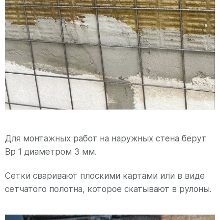
Для монтажных работ на наружных стена берут
Вр 1 диаметром 3 мм.
Сетки сваривают плоскими картами или в виде
сетчатого полотна, которое скатывают в рулоны.