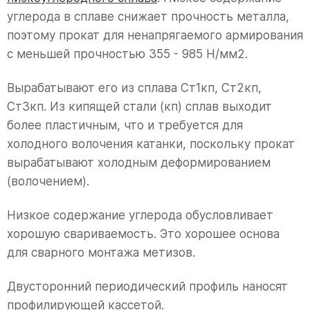
углерода в сплаве снижает прочность металла,
поэтому прокат для ненапрягаемого армирования
с меньшей прочностью 355 - 985 Н/мм2.
Вырабатывают его из сплава Ст1кп, Ст2кп,
Ст3кп. Из кипящей стали (кп) сплав выходит
более пластичным, что и требуется для
холодного волочения катанки, поскольку прокат
вырабатывают холодным деформированием
(волочением).
Низкое содержание углерода обусловливает
хорошую свариваемость. Это хорошее основа
для сварного монтажа метизов.
Двусторонний периодический профиль наносят
профилирующей кассетой.