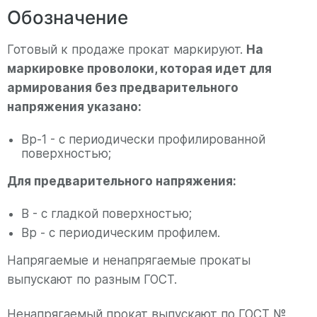
Обозначение
Готовый к продаже прокат маркируют.
На
маркировке проволоки, которая идет для
армирования без предварительного
напряжения указано:
Вр-1 - с периодически профилированной
поверхностью;
Для предварительного напряжения:
В - с гладкой поверхностью;
Вр - с периодическим профилем.
Напрягаемые и ненапрягаемые прокаты
выпускают по разным ГОСТ.
Ненапрягаемый прокат выпускают по ГОСТ №