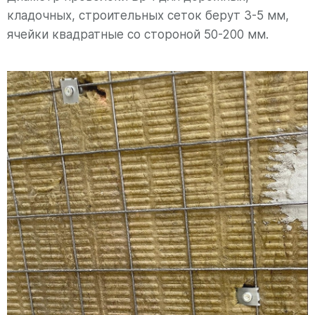
кладочных, строительных сеток берут 3-5 мм,
ячейки квадратные со стороной 50-200 мм.