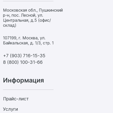
Московская обл., Пушкинский
р-н, пос. Лесной, ул.
Центральная, д.5 (офис/
склад)
107199, г. Москва, ул.
Байкальская, д. 1/3, стр. 1
+7 (903) 716-15-35
8 (800) 100-31-66
Информация
Прайс-лист
Услуги