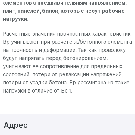
элементов с предварительным напряжением:
плит, панелей, балок, которые несут рабочие
нагрузки.
Расчетные значения прочностных характеристик
Вр учитывают при расчете ж/бетонного элемента
на прочность и деформации. Так как проволоку
будут напрягать перед бетонированием,
учитывают ее сопротивление для предельных
состояний, потери от релаксации напряжений,
потери от усадки бетона. Вр рассчитана на такие
нагрузки в отличие от Вр 1.
Адрес