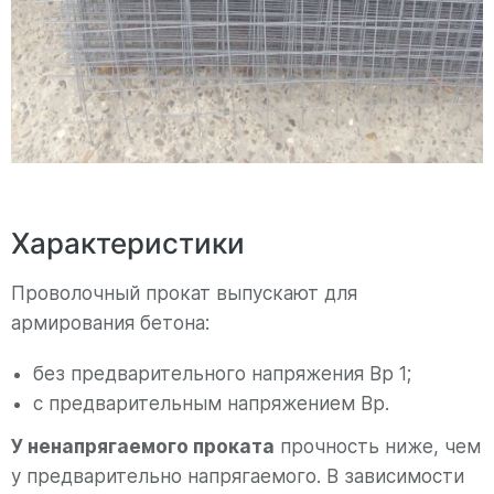
Характеристики
Проволочный прокат выпускают для
армирования бетона:
без предварительного напряжения Вр 1;
с предварительным напряжением Вр.
У ненапрягаемого проката
прочность ниже, чем
у предварительно напрягаемого. В зависимости