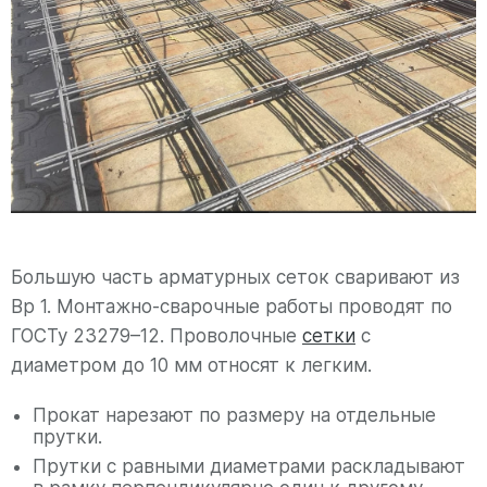
Большую часть арматурных сеток сваривают из
Вр 1. Монтажно-сварочные работы проводят по
ГОСТу 23279–12. Проволочные
сетки
с
диаметром до 10 мм относят к легким.
Прокат нарезают по размеру на отдельные
прутки.
Прутки с равными диаметрами раскладывают