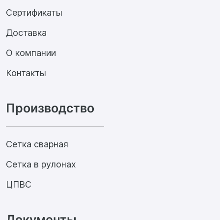
Сертификаты
Доставка
О компании
Контакты
Производство
Сетка сварная
Сетка в рулонах
ЦПВС
Документы