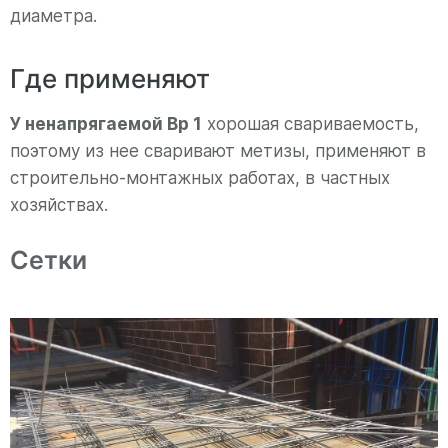
диаметра.
Где применяют
У ненапрягаемой Вр 1
хорошая свариваемость,
поэтому из нее сваривают метизы, применяют в
строительно-монтажных работах, в частных
хозяйствах.
Сетки