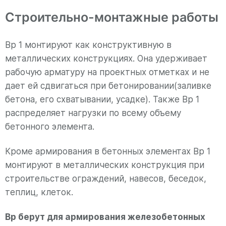
Строительно-монтажные работы
Вр 1 монтируют как конструктивную в
металлических конструкциях. Она удерживает
рабочую арматуру на проектных отметках и не
дает ей сдвигаться при бетонировании(заливке
бетона, его схватывании, усадке). Также Вр 1
распределяет нагрузки по всему объему
бетонного элемента.
Кроме армирования в бетонных элементах Вр 1
монтируют в металлических конструкция при
строительстве ограждений, навесов, беседок,
теплиц, клеток.
Вр берут для армирования железобетонных