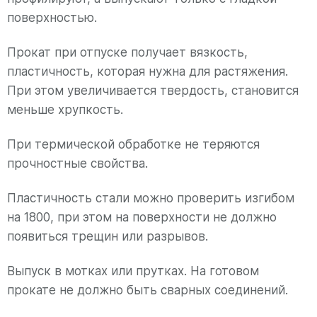
поверхностью.
Прокат при отпуске получает вязкость,
пластичность, которая нужна для растяжения.
При этом увеличивается твердость, становится
меньше хрупкость.
При термической обработке не теряются
прочностные свойства.
Пластичность стали можно проверить изгибом
на 1800, при этом на поверхности не должно
появиться трещин или разрывов.
Выпуск в мотках или прутках. На готовом
прокате не должно быть сварных соединений.