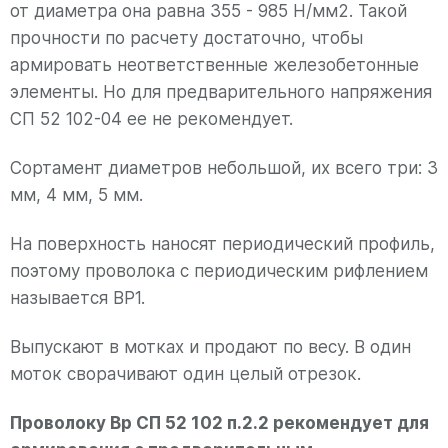
от диаметра она равна 355 - 985 Н/мм2. Такой
прочности по расчету достаточно, чтобы
армировать неответственные железобетонные
элементы. Но для предварительного напряжения
СП 52 102-04 ее не рекомендует.
Сортамент диаметров небольшой, их всего три: 3
мм, 4 мм, 5 мм.
На поверхность наносят периодический профиль,
поэтому проволока с периодическим рифлением
называется ВР1.
Выпускают в мотках и продают по весу. В один
моток сворачивают один целый отрезок.
Проволоку Вр СП 52 102 п.2.2 рекомендует для