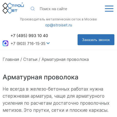
Производитель металлических сеток в Москве
op@stroiset.ru
+7 (495) 993 10 40
Заказать звонок
+7 (903) 716-15-35
Главная
Статьи
Арматурная проволока
Арматурная проволока
Не всегда в железо-бетонных работах нужна
стержневая арматура, чаще для арматурного
усиления по расчетам достаточно проволочных
метизов. Это прутки, сетки и плоские каркасы.