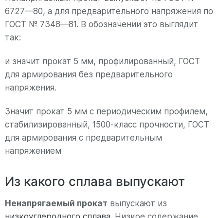
6727—80, а для предварительного напряжения по
ГОСТ № 7348—81. В обозначении это выглядит
так:
и значит прокат 5 мм, профилированный, ГОСТ
для армирования без предварительного
напряжения.
Значит прокат 5 мм с периодическим профилем,
стабилизированный, 1500-класс прочности, ГОСТ
для армирования с предварительным
напряжением
Из какого сплава выпускают
Ненапрягаемый прокат
выпускают из
низкоуглеродного сплава
. Низкое содержание