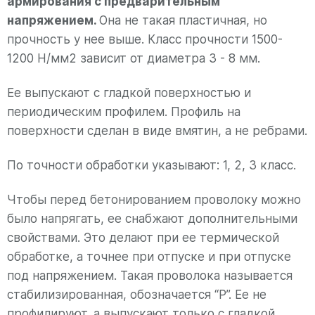
армирования с предварительным
напряжением.
Она не такая пластичная, но
прочность у нее выше. Класс прочности 1500-
1200 Н/мм2 зависит от диаметра 3 - 8 мм.
Ее выпускают с гладкой поверхностью и
периодическим профилем. Профиль на
поверхности сделан в виде вмятин, а не ребрами.
По точности обработки указывают: 1, 2, 3 класс.
Чтобы перед бетонированием проволоку можно
было напрягать, ее снабжают дополнительными
свойствами. Это делают при ее термической
обработке, а точнее при отпуске и при отпуске
под напряжением. Такая проволока называется
стабилизированная, обозначается “Р”. Ее не
профилируют, а выпускают только с гладкой