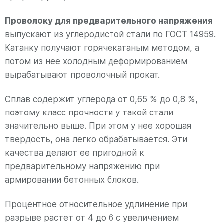
Проволоку для предварительного напряжения
выпускают из углеродистой стали по ГОСТ 14959.
Катанку получают горячекатаным методом, а
потом из нее холодным деформированием
вырабатывают проволочный прокат.
Сплав содержит углерода от 0,65 % до 0,8 %,
поэтому класс прочности у такой стали
значительно выше. При этом у нее хорошая
твердость, она легко обрабатывается. Эти
качества делают ее пригодной к
предварительному напряжению при
армировании бетонных блоков.
Процентное относительное удлинение при
разрыве растет от 4 до 6 с увеличением