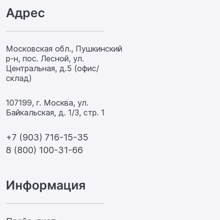
Адрес
Московская обл., Пушкинский
р-н, пос. Лесной, ул.
Центральная, д.5 (офис/
склад)
107199, г. Москва, ул.
Байкальская, д. 1/3, стр. 1
+7 (903) 716-15-35
8 (800) 100-31-66
Информация