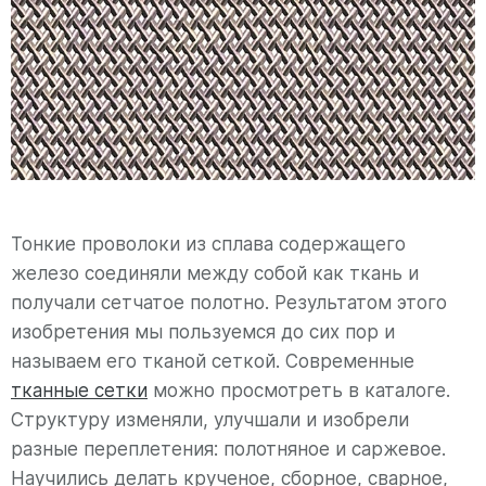
Тонкие проволоки из сплава содержащего
железо соединяли между собой как ткань и
получали сетчатое полотно. Результатом этого
изобретения мы пользуемся до сих пор и
называем его тканой сеткой. Современные
тканные сетки
можно просмотреть в каталоге.
Структуру изменяли, улучшали и изобрели
разные переплетения: полотняное и саржевое.
Научились делать крученое, сборное, сварное,