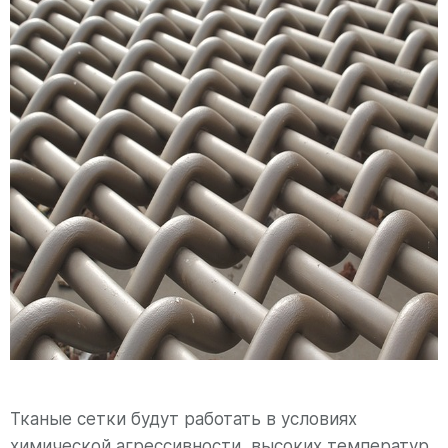
Тканые сетки будут работать в условиях
химической агрессивности, высоких температур,