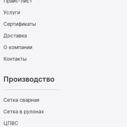
Прайс-лист
Услуги
Сертификаты
Доставка
О компании
Контакты
Производство
Сетка сварная
Сетка в рулонах
ЦПВС