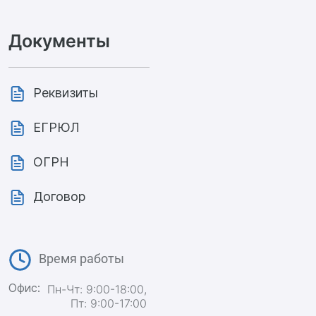
Документы
Реквизиты
ЕГРЮЛ
ОГРН
Договор
Время работы
Офис:
Пн-Чт: 9:00-18:00,
Пт: 9:00-17:00