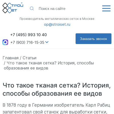
Производитель металлических сеток в Москве
op@stroiset.ru
+7 (495) 993 10 40
Заказать звонок
+7 (903) 716-15-35
Главная
Статьи
Что такое тканая сетка? История, способы
образования ее видов
Что такое тканая сетка? История,
способы образования ее видов
В 1878 году в Германии изобретатель Карл Рабиц
запатентовал свой станок для выработки сетки,