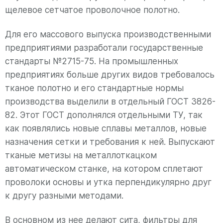
щелевое сетчатое проволочное полотно.
Для его массового выпуска производственными
предприятиями разработали государственные
стандарты №2715-75. На промышленных
предприятиях больше других видов требовалось
тканое полотно и его стандартные нормы
производства выделили в отдельный ГОСТ 3826-
82. Этот ГОСТ дополнялся отдельными ТУ, так
как появлялись новые сплавы металлов, новые
назначения сетки и требования к ней. Выпускают
тканые метизы на металлоткацком
автоматическом станке, на котором сплетают
проволоки основы и утка перпендикулярно друг
к другу разными методами.
В основном из нее делают сита, фильтры для