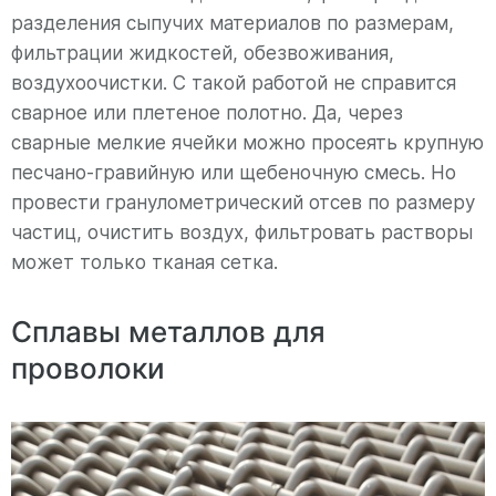
разделения сыпучих материалов по размерам,
фильтрации жидкостей, обезвоживания,
воздухоочистки. С такой работой не справится
сварное или плетеное полотно. Да, через
сварные мелкие ячейки можно просеять крупную
песчано-гравийную или щебеночную смесь. Но
провести гранулометрический отсев по размеру
частиц, очистить воздух, фильтровать растворы
может только тканая сетка.
Сплавы металлов для
проволоки