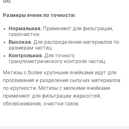
мм.
Размеры ячеек по точности:
Нормальная
. Применяют для фильтрации,
газоочистки.
Высокая
. Для распределения материалов по
размерам частиц.
Контрольная
. Для точного
гранулометрического контроля частиц.
Метизы с более крупными ячейками идут для
просеивания и разделения сыпучих материалов
по крупности. Метизы с мелкими ячейками
применяют для фильтрации жидкостей,
обезвоживания, очистки газов.