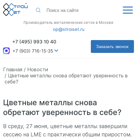
Производитель металлических сеток в Москве
op@stroiset.ru
+7 (495) 993 10 40
Заказать звонок
+7 (903) 716-15-35
Главная
Новости
Цветные металлы снова обретают уверенность в
себе?
Цветные металлы снова
обретают уверенность в себе?
В среду, 27 июня, цветные металлы завершили
сессию на LME с практически общим приростом.