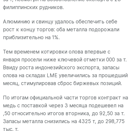
филиппинских рудников.
Алюминию и свинцу удалось обеспечить себе
рост к концу торгов: оба металла подорожали
приблизительно на 1%.
Тем временем котировки олова впервые с
января просели ниже ключевой отметки 000 за т.
Ввиду роста индонезийского экспорта, запасы
олова на складах LME увеличились за прошедший
месяц, стимулировав сброс биржевых позиций.
По итогам официальной части торгов контракт на
медь с поставкой через 3 месяца подешевел на
,50 относительно итогов вторника, до 92,50 за т.
Запасы металла снизились на 4325 т, до 298,775
тыс. т.