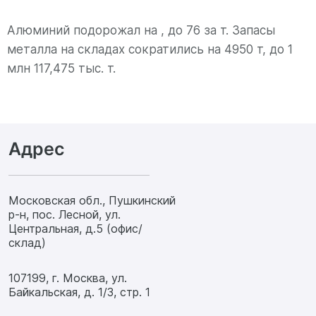
Алюминий подорожал на , до 76 за т. Запасы
металла на складах сократились на 4950 т, до 1
млн 117,475 тыс. т.
Адрес
Московская обл., Пушкинский
р-н, пос. Лесной, ул.
Центральная, д.5 (офис/
склад)
107199, г. Москва, ул.
Байкальская, д. 1/3, стр. 1