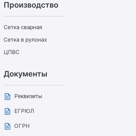
Производство
Сетка сварная
Сетка в рулонах
ЦПВС
Документы
Реквизиты
ЕГРЮЛ
ОГРН