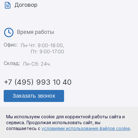
Договор
Время работы
Офис:
Пн-Чт: 9:00-18:00,
Пт: 9:00-17:00
Склад:
Пн-Сб: 24ч.
+7 (495) 993 10 40
Заказать звонок
Мы используем cookie для корректной работы сайта и
Политика конфиденциальности
сервиса. Продолжая использовать сайт, вы
соглашаетесь с
условиями использования файлов cookie
.