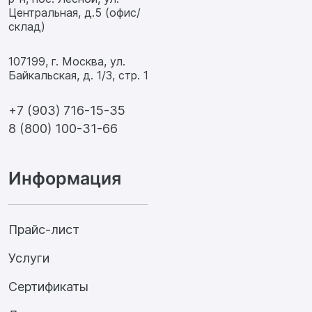
Центральная, д.5 (офис/
склад)
107199, г. Москва, ул.
Байкальская, д. 1/3, стр. 1
+7 (903) 716-15-35
8 (800) 100-31-66
Информация
Прайс-лист
Услуги
Сертификаты