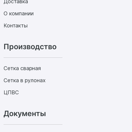
Доставка
О компании
Контакты
Производство
Сетка сварная
Сетка в рулонах
ЦПВС
Документы