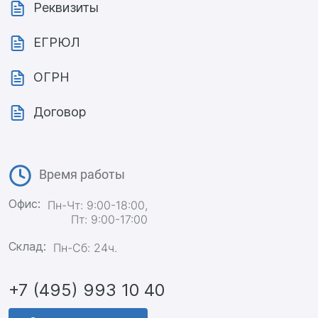
Реквизиты
ЕГРЮЛ
ОГРН
Договор
Время работы
Офис:
Пн-Чт: 9:00-18:00,
Пт: 9:00-17:00
Склад:
Пн-Сб: 24ч.
+7 (495) 993 10 40