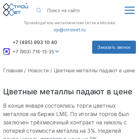
Производитель металлических сеток в Москве
op@stroiset.ru
+7 (495) 993 10 40
Заказать звонок
+7 (903) 716-15-35
Главная
Новости
Цветные металлы падают в цене
Цветные металлы падают в цене
В конце января состоялись торги цветных
металлов на бирже LME. По итогам торгов был
заключен трёхмесячный контракт на никель с
потерей стоимости металла на 3%. Неделей