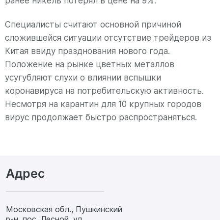
ранее никель потерял в цене на 9%.
Специалисты считают основной причиной
сложившейся ситуации отсутствие трейдеров из
Китая ввиду празднования нового года.
Положение на рынке цветных металлов
усугубляют слухи о влиянии вспышки
коронавируса на потребительскую активность.
Несмотря на карантин для 10 крупных городов
вирус продолжает быстро распространяться.
Адрес
Московская обл., Пушкинский
р-н, пос. Лесной, ул.