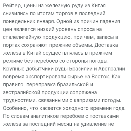
Рейтер, цены на железную руду из Китая
снизились по итогам торгов в последний
понедельник января. Одной из причин падения
цен является низкий уровень спроса на
сталелитейную продукцию, при чем, запасы в
портах сохраняют прежние объемы. Доставка
железа в Китай осуществлялась в прежнем
режиме без перебоев со стороны погоды.
Крупные добытчики руды Бразилии и Австралии
вовремя экспортировали сырье на Восток. Как
правило, переправка бразильской и
австралийской продукции сопряжена
трудностями, связанными с капризами погоды.
Особенно, что касается холодного времени года.
По словам аналитиков перебоев с поставками
железа за последний месяц на удивление не