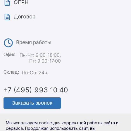
ОГРН
Договор
Время работы
Офис:
Пн-Чт: 9:00-18:00,
Пт: 9:00-17:00
Склад:
Пн-Сб: 24ч.
+7 (495) 993 10 40
Заказать звонок
Мы используем cookie для корректной работы сайта и
Политика конфиденциальности
сервиса. Продолжая использовать сайт, вы