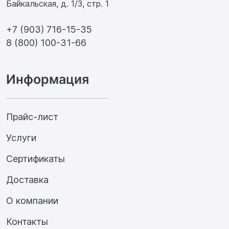
Байкальская, д. 1/3, стр. 1
+7 (903) 716-15-35
8 (800) 100-31-66
Информация
Прайс-лист
Услуги
Сертификаты
Доставка
О компании
Контакты