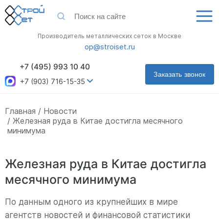
Производитель металлических сеток в Москве
op@stroiset.ru
+7 (495) 993 10 40
Заказать звонок
+7 (903) 716-15-35
Главная
Новости
Железная руда в Китае достигла месячного
минимума
Железная руда в Китае достигла
месячного минимума
По данным одного из крупнейших в мире
агентств новостей и финансовой статистики