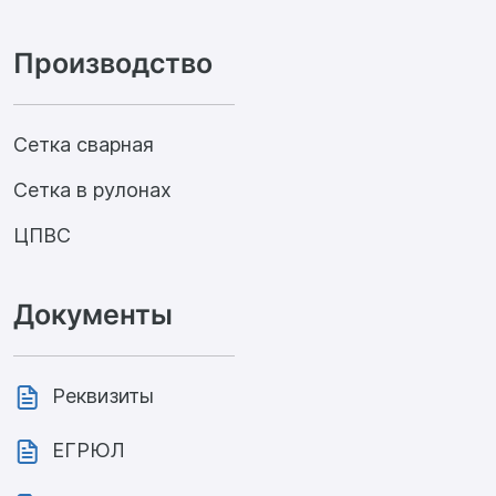
Производство
Сетка сварная
Сетка в рулонах
ЦПВС
Документы
Реквизиты
ЕГРЮЛ