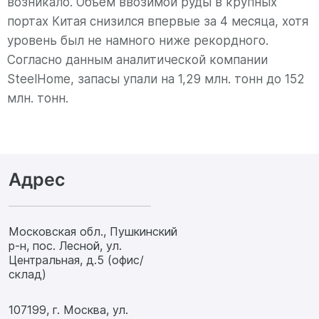
возникало. Объем ввозимой руды в крупных
портах Китая снизился впервые за 4 месяца, хотя
уровень был не намного ниже рекордного.
Согласно данным аналитической компании
SteelHome, запасы упали на 1,29 млн. тонн до 152
млн. тонн.
Адрес
Московская обл., Пушкинский
р-н, пос. Лесной, ул.
Центральная, д.5 (офис/
склад)
107199, г. Москва, ул.