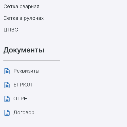
Сетка сварная
Сетка в рулонах
ЦПВС
Документы
Реквизиты
ЕГРЮЛ
ОГРН
Договор