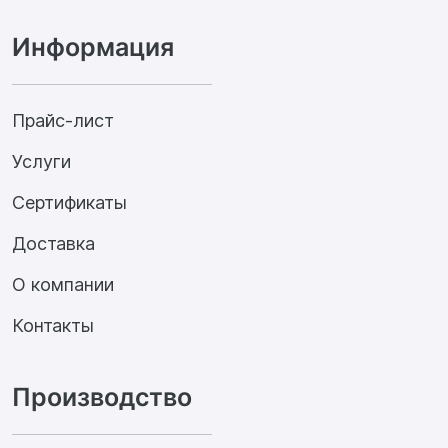
Информация
Прайс-лист
Услуги
Сертификаты
Доставка
О компании
Контакты
Производство