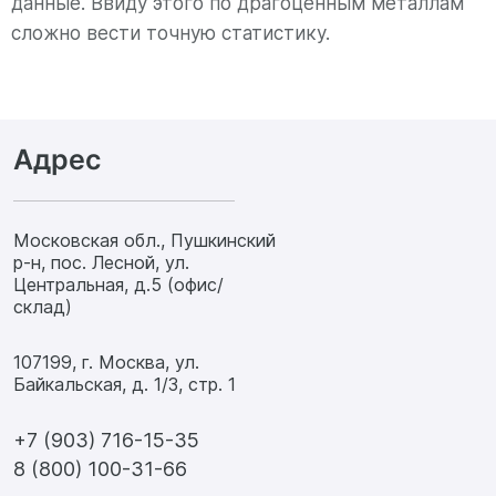
данные. Ввиду этого по драгоценным металлам
сложно вести точную статистику.
Адрес
Московская обл., Пушкинский
р-н, пос. Лесной, ул.
Центральная, д.5 (офис/
склад)
107199, г. Москва, ул.
Байкальская, д. 1/3, стр. 1
+7 (903) 716-15-35
8 (800) 100-31-66