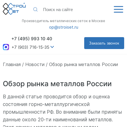
Производитель металлических сеток в Москве
op@stroiset.ru
+7 (495) 993 10 40
Заказать звонок
+7 (903) 716-15-35
Главная
Новости
Обзор рынка металлов России
Обзор рынка металлов России
В данной статье проводится обзор и оценка
состояния горно-металлургической
промышленности РФ. Во внимание были приняты
данные около 20-ти наименований металлов.