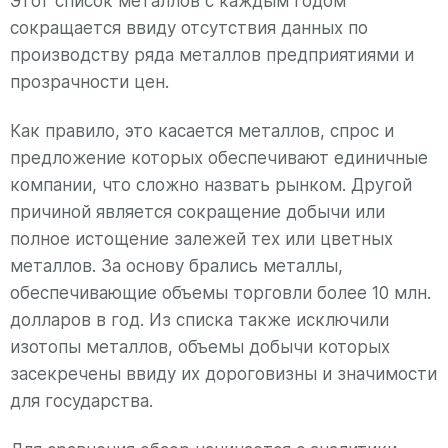
Этот список металлов с каждым годом
сокращается ввиду отсутствия данных по
производству ряда металлов предприятиями и
прозрачности цен.
Как правило, это касается металлов, спрос и
предложение которых обеспечивают единичные
компании, что сложно назвать рынком. Другой
причиной является сокращение добычи или
полное истощение залежей тех или цветных
металлов. За основу брались металлы,
обеспечивающие объемы торговли более 10 млн.
долларов в год. Из списка также исключили
изотопы металлов, объемы добычи которых
засекречены ввиду их дороговизны и значимости
для государства.