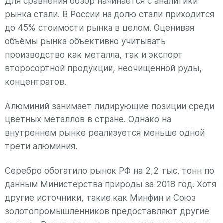
Для сравнения обзор начинается с аналитики
рынка стали. В России на долю стали приходится
до 45% стоимости рынка в целом. Оценивая
объёмы рынка объективно учитывать
производство как металла, так и экспорт
второсортной продукции, неочищенной руды,
концентратов.
Алюминий занимает лидирующие позиции среди
цветных металлов в стране. Однако на
внутреннем рынке реализуется меньше одной
трети алюминия.
Серебро обогатило рынок РФ на 2,2 тыс. тонн по
данным Министерства природы за 2018 год. Хотя
другие источники, такие как Минфин и Союз
золотопромышленников предоставляют другие