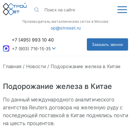
Производитель металлических сеток в Москве
op@stroiset.ru
+7 (495) 993 10 40
Заказать звонок
+7 (903) 716-15-35
Главная
Новости
Подорожание железа в Китае
Подорожание железа в Китае
По данный международного аналитического
агентства Reuters договора на железную руду с
последующей поставкой в Китае поднялись почти
на шесть процентов.