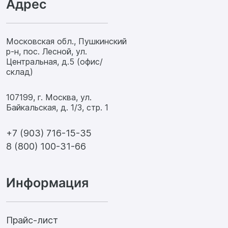
Адрес
Московская обл., Пушкинский
р-н, пос. Лесной, ул.
Центральная, д.5 (офис/
склад)
107199, г. Москва, ул.
Байкальская, д. 1/3, стр. 1
+7 (903) 716-15-35
8 (800) 100-31-66
Информация
Прайс-лист