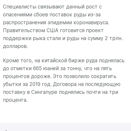
Специалисты связывают данный рост с
опасениями сбоев поставок руды из-за
распространения эпидемии коронавируса.
Правительством США готовится проект
поддержки рыка стали и руды на сумму 2 трлн.
долларов.
Кроме того, на китайской бирже руда поднялась
до отметки 665 юаней за тонну, что на пять
процентов дороже. Это позволило сократить
убытки за 2019 год. Договора на последующую
поставку в Сингапуре поднялись почти на три
процента.