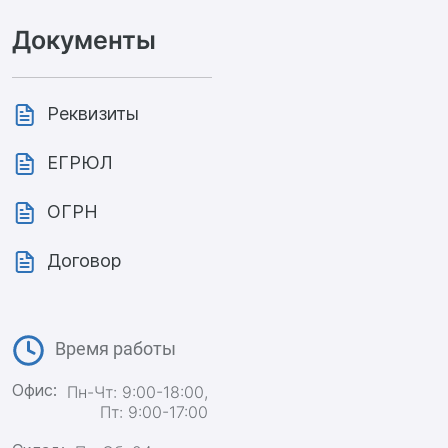
Документы
Реквизиты
ЕГРЮЛ
ОГРН
Договор
Время работы
Офис:
Пн-Чт: 9:00-18:00,
Пт: 9:00-17:00