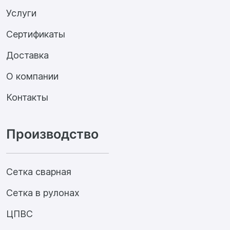
Услуги
Сертификаты
Доставка
О компании
Контакты
Производство
Сетка сварная
Сетка в рулонах
ЦПВС