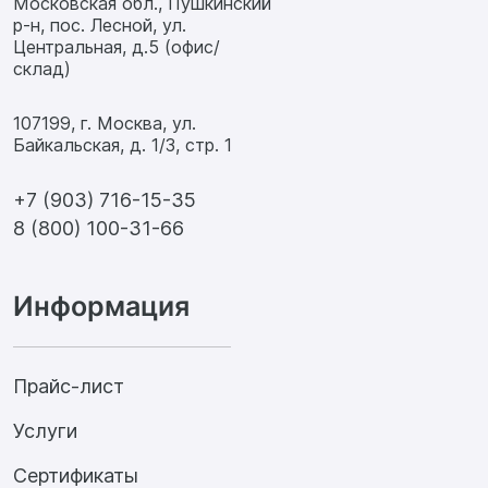
Московская обл., Пушкинский
р-н, пос. Лесной, ул.
Центральная, д.5 (офис/
склад)
107199, г. Москва, ул.
Байкальская, д. 1/3, стр. 1
+7 (903) 716-15-35
8 (800) 100-31-66
Информация
Прайс-лист
Услуги
Сертификаты