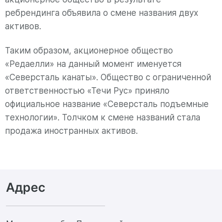
ребрендинга объявила о смене названия двух
активов.
Таким образом, акционерное общество
«Редаелли» на данный момент именуется
«Северсталь канаты». Общество с ограниченной
ответственностью «Течи Рус» приняло
официальное название «Северсталь подъемные
технологии». Толчком к смене названий стала
продажа иностранных активов.
Адрес