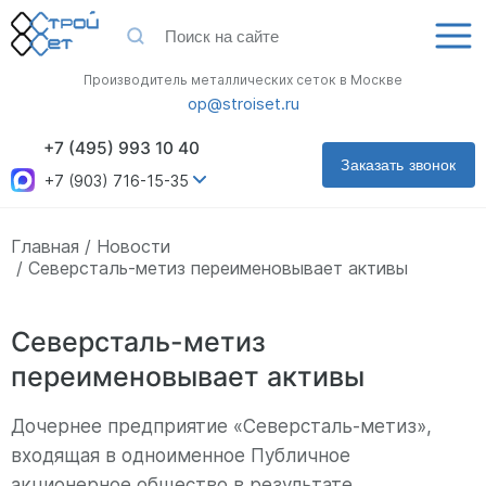
Производитель металлических сеток в Москве
op@stroiset.ru
+7 (495) 993 10 40
Заказать звонок
+7 (903) 716-15-35
Главная
Новости
Северсталь-метиз переименовывает активы
Северсталь-метиз
переименовывает активы
Дочернее предприятие «Северсталь-метиз»,
входящая в одноименное Публичное
акционерное общество в результате