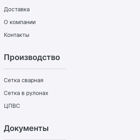
Доставка
О компании
Контакты
Производство
Сетка сварная
Сетка в рулонах
ЦПВС
Документы