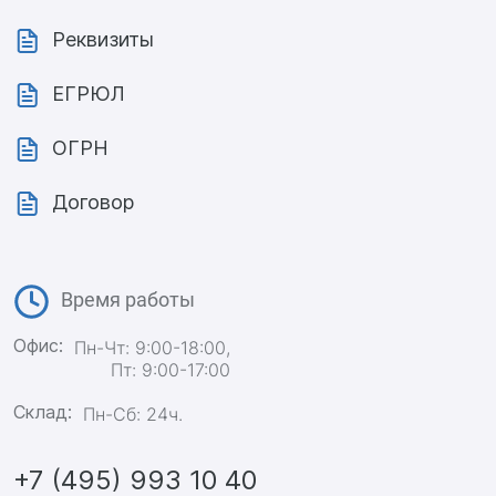
Реквизиты
ЕГРЮЛ
ОГРН
Договор
Время работы
Офис:
Пн-Чт: 9:00-18:00,
Пт: 9:00-17:00
Склад:
Пн-Сб: 24ч.
+7 (495) 993 10 40