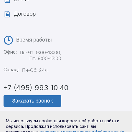
Договор
Время работы
Офис:
Пн-Чт: 9:00-18:00,
Пт: 9:00-17:00
Склад:
Пн-Сб: 24ч.
+7 (495) 993 10 40
Заказать звонок
Мы используем cookie для корректной работы сайта и
Политика конфиденциальности
сервиса. Продолжая использовать сайт, вы
соглашаетесь с
условиями использования файлов cookie
.