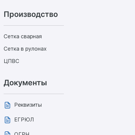
Производство
Сетка сварная
Сетка в рулонах
ЦПВС
Документы
Реквизиты
ЕГРЮЛ
ОГРН