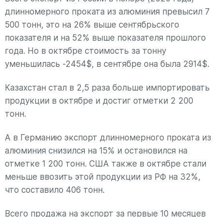
длинномерного проката из алюминия превысил 7
500 тонн, это на 26% выше сентябрьского
показателя и на 52% выше показателя прошлого
года. Но в октябре стоимость за тонну
уменьшилась -2454$, в сентябре она была 2914$.
Казахстан стал в 2,5 раза больше импортировать
продукции в октябре и достиг отметки 2 200
тонн.
А в Германию экспорт длинномерного проката из
алюминия снизился на 15% и остановился на
отметке 1 200 тонн. США также в октябре стали
меньше ввозить этой продукции из РФ на 32%,
что составило 406 тонн.
Всего продажа на экспорт за первые 10 месяцев