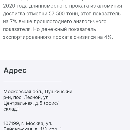
2020 года длинномерного проката из алюминия
достигла отметки 57 500 тонн, этот показатель
на 7% выше прошлогоднего аналогичного
показателя. Но денежный показатель
экспортированного проката снизился на 4%.
Адрес
Московская обл., Пушкинский
р-н, пос. Лесной, ул.
Центральная, д.5 (офис/
склад)
107199, г. Москва, ул.
Байкальская, д. 1/3, стр. 1