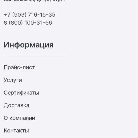
+7 (903) 716-15-35
8 (800) 100-31-66
Информация
Прайс-лист
Услуги
Сертификаты
Доставка
О компании
Контакты