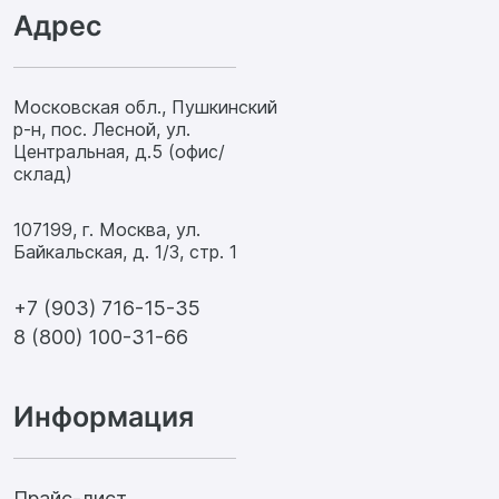
Адрес
Московская обл., Пушкинский
р-н, пос. Лесной, ул.
Центральная, д.5 (офис/
склад)
107199, г. Москва, ул.
Байкальская, д. 1/3, стр. 1
+7 (903) 716-15-35
8 (800) 100-31-66
Информация
Прайс-лист