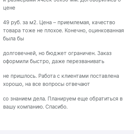
цене
49 руб. за м2. Цена – приемлемая, качество
товара тоже не плохое. Конечно, оцинкованная
была бы
долговечней, но бюджет ограничен. Заказ
оформили быстро, даже перезванивать
не пришлось. Работа с клиентами поставлена
хорошо, на все вопросы отвечают
со знанием дела. Планируем еще обратиться в
вашу компанию. Спасибо.