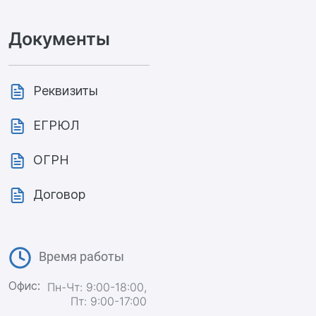
Документы
Реквизиты
ЕГРЮЛ
ОГРН
Договор
Время работы
Офис:
Пн-Чт: 9:00-18:00,
Пт: 9:00-17:00