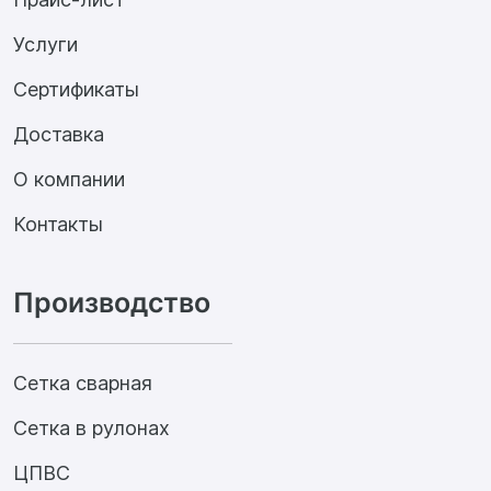
Услуги
Сертификаты
Доставка
О компании
Контакты
Производство
Сетка сварная
Сетка в рулонах
ЦПВС