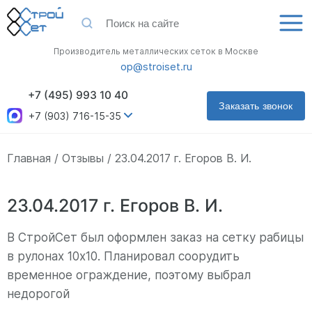
Производитель металлических сеток в Москве
op@stroiset.ru
+7 (495) 993 10 40
Заказать звонок
+7 (903) 716-15-35
Главная
Отзывы
23.04.2017 г. Егоров В. И.
23.04.2017 г. Егоров В. И.
В СтройСет был оформлен заказ на сетку рабицы
в рулонах 10х10. Планировал соорудить
временное ограждение, поэтому выбрал
недорогой