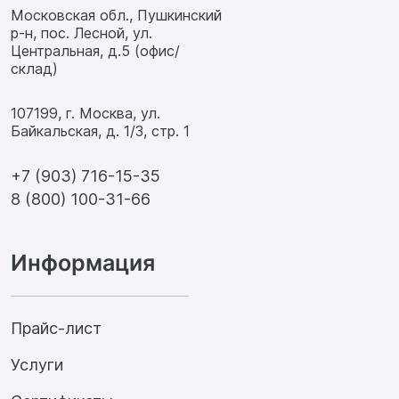
Московская обл., Пушкинский
р-н, пос. Лесной, ул.
Центральная, д.5 (офис/
склад)
107199, г. Москва, ул.
Байкальская, д. 1/3, стр. 1
+7 (903) 716-15-35
8 (800) 100-31-66
Информация
Прайс-лист
Услуги