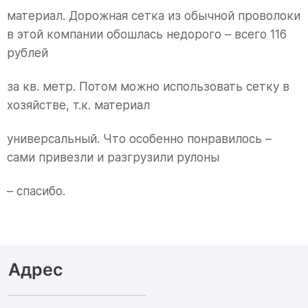
материал. Дорожная сетка из обычной проволоки
в этой компании обошлась недорого – всего 116
рублей
за кв. метр. Потом можно использовать сетку в
хозяйстве, т.к. материал
универсальный. Что особенно понравилось –
сами привезли и разгрузили рулоны
– спасибо.
Адрес