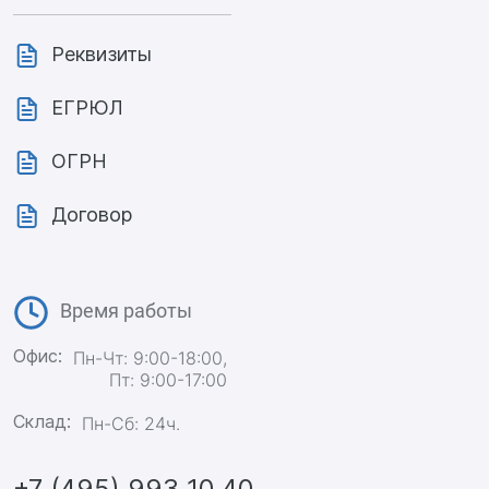
Реквизиты
ЕГРЮЛ
ОГРН
Договор
Время работы
Офис:
Пн-Чт: 9:00-18:00,
Пт: 9:00-17:00
Склад:
Пн-Сб: 24ч.
+7 (495) 993 10 40