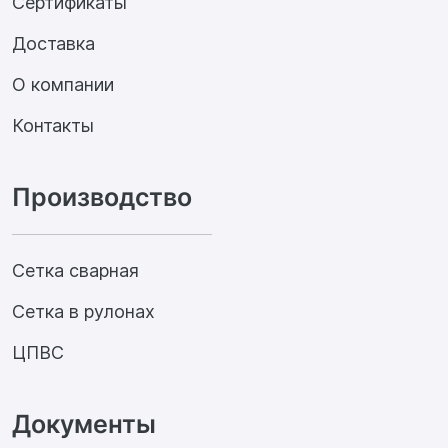
Сертификаты
Доставка
О компании
Контакты
Производство
Сетка сварная
Сетка в рулонах
ЦПВС
Документы