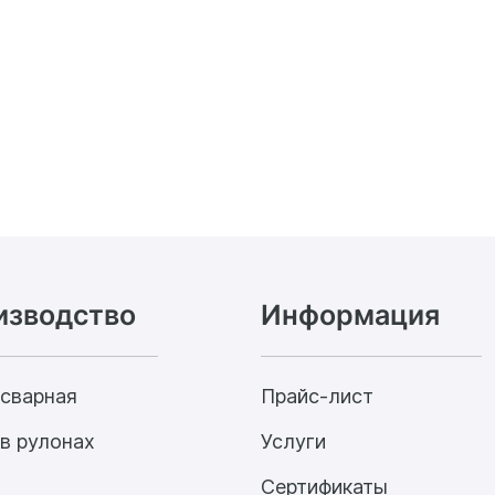
изводство
Информация
 сварная
Прайс-лист
в рулонах
Услуги
Сертификаты