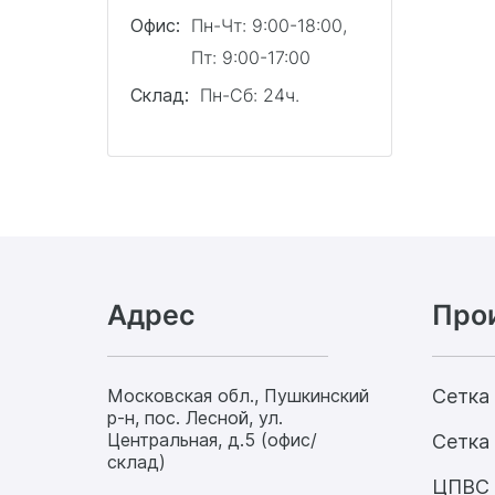
Офис:
Пн-Чт: 9:00-18:00,
Пт: 9:00-17:00
Склад:
Пн-Сб: 24ч.
Адрес
Про
Московская обл., Пушкинский
Сетка
р-н, пос. Лесной, ул.
Центральная, д.5 (офис/
Сетка 
склад)
ЦПВС