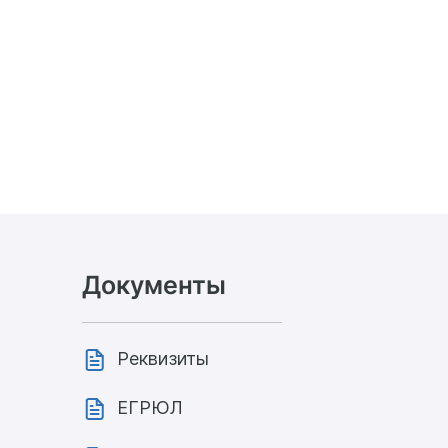
Документы
Реквизиты
ЕГРЮЛ