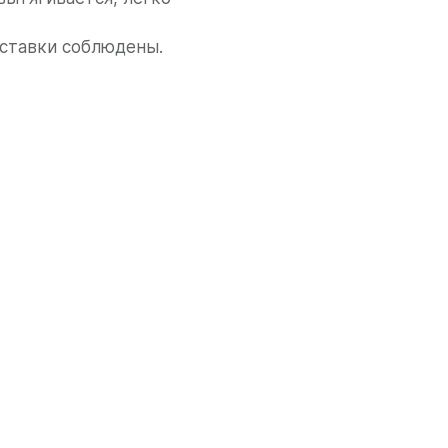
оставки соблюдены.