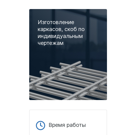
Изготовление
каркасов, скоб по
индивидуальным
чертежам
Время работы