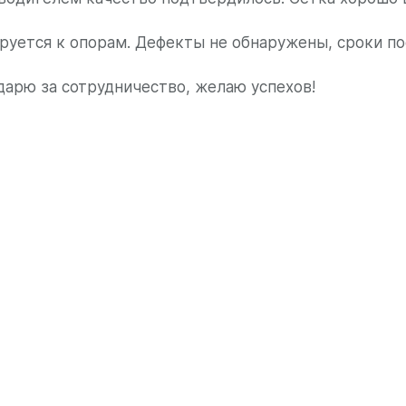
руется к опорам. Дефекты не обнаружены, сроки п
дарю за сотрудничество, желаю успехов!