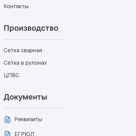
Контакты
Производство
Сетка сварная
Сетка в рулонах
ЦПВС
Документы
Реквизиты
ЕГРЮЛ