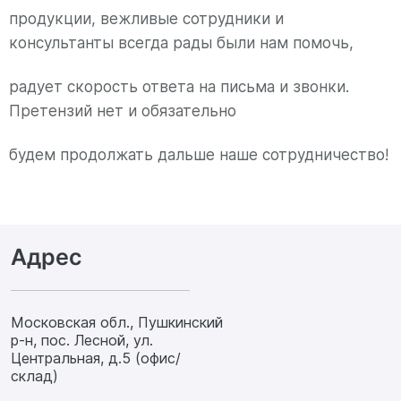
продукции, вежливые сотрудники и
консультанты всегда рады были нам помочь,
радует скорость ответа на письма и звонки.
Претензий нет и обязательно
будем продолжать дальше наше сотрудничество!
Адрес
Московская обл., Пушкинский
р-н, пос. Лесной, ул.
Центральная, д.5 (офис/
склад)