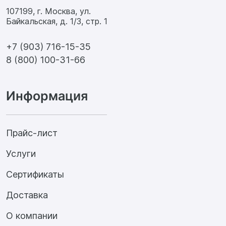
107199, г. Москва, ул.
Байкальская, д. 1/3, стр. 1
+7 (903) 716-15-35
8 (800) 100-31-66
Информация
Прайс-лист
Услуги
Сертификаты
Доставка
О компании