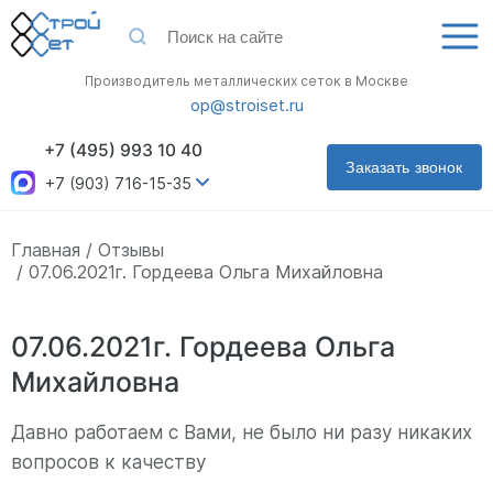
Производитель металлических сеток в Москве
op@stroiset.ru
+7 (495) 993 10 40
Заказать звонок
+7 (903) 716-15-35
Главная
Отзывы
07.06.2021г. Гордеева Ольга Михайловна
07.06.2021г. Гордеева Ольга
Михайловна
Давно работаем с Вами, не было ни разу никаких
вопросов к качеству