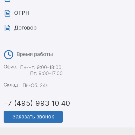
ОГРН
Договор
Время работы
Офис:
Пн-Чт: 9:00-18:00,
Пт: 9:00-17:00
Склад:
Пн-Сб: 24ч.
+7 (495) 993 10 40
Заказать звонок