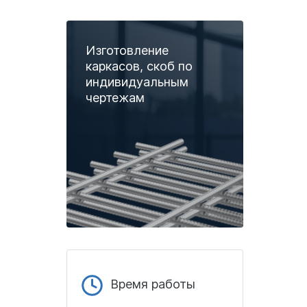
Изготовление
каркасов, скоб по
индивидуальным
чертежам
Время работы