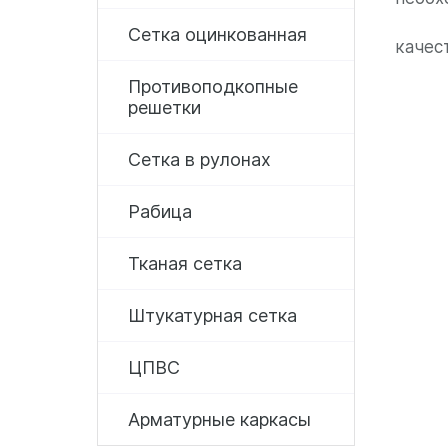
Сетка оцинкованная
качес
Противоподкопные
решетки
Сетка в рулонах
Рабица
Тканая сетка
Штукатурная сетка
ЦПВС
Арматурные каркасы