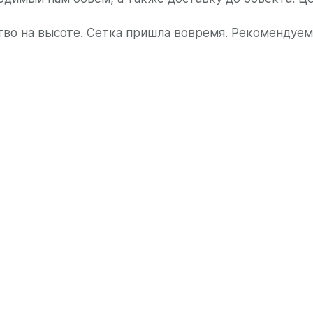
тво на высоте. Сетка пришла вовремя. Рекомендуем