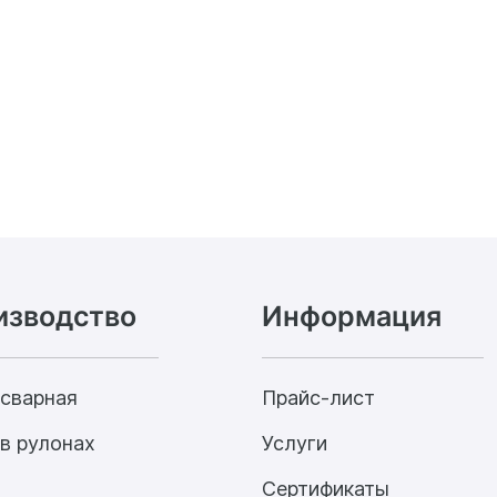
изводство
Информация
 сварная
Прайс-лист
в рулонах
Услуги
Сертификаты