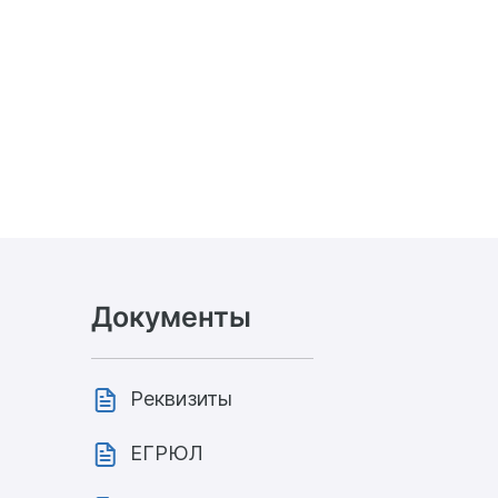
Документы
Реквизиты
ЕГРЮЛ