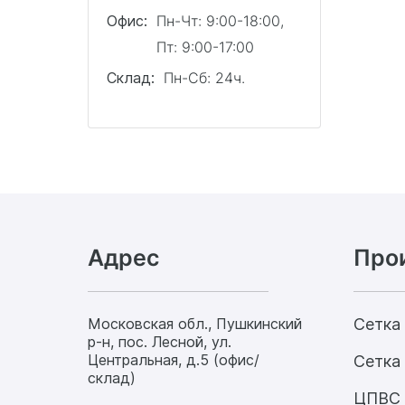
Офис:
Пн-Чт: 9:00-18:00,
Пт: 9:00-17:00
Склад:
Пн-Сб: 24ч.
Адрес
Про
Московская обл., Пушкинский
Сетка
р-н, пос. Лесной, ул.
Центральная, д.5 (офис/
Сетка 
склад)
ЦПВС