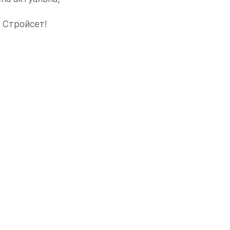
 Стройсет!