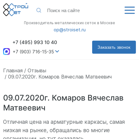
Производитель металлических сеток в Москве
op@stroiset.ru
+7 (495) 993 10 40
Заказать звонок
+7 (903) 716-15-35
Главная
Отзывы
09.07.2020г. Комаров Вячеслав Матвеевич
09.07.2020г. Комаров Вячеслав
Матвеевич
Отличная цена на арматурные каркасы, самая
низкая на рынке, обращались во многие
организации, но тут оказалась