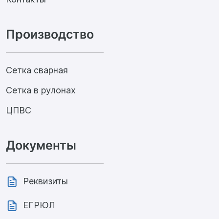
Производство
Сетка сварная
Сетка в рулонах
ЦПВС
Документы
Реквизиты
ЕГРЮЛ