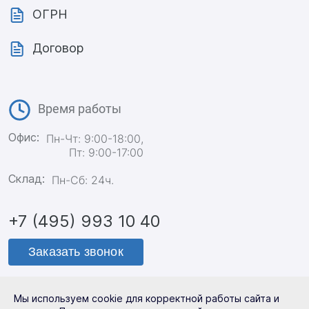
ОГРН
Договор
Время работы
Офис:
Пн-Чт: 9:00-18:00,
Пт: 9:00-17:00
Склад:
Пн-Сб: 24ч.
+7 (495) 993 10 40
Заказать звонок
Мы используем cookie для корректной работы сайта и