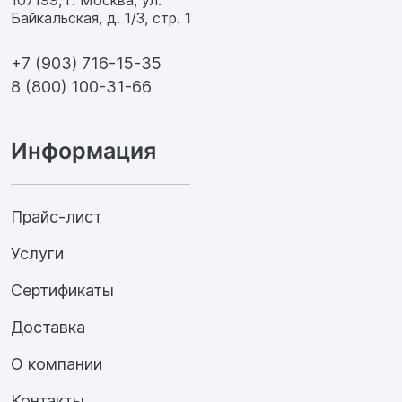
Байкальская, д. 1/3, стр. 1
+7 (903) 716-15-35
8 (800) 100-31-66
Информация
Прайс-лист
Услуги
Сертификаты
Доставка
О компании
Контакты