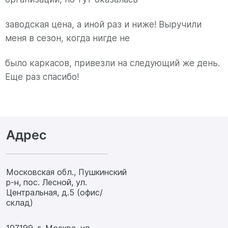
заводская цена, а иной раз и ниже! Выручили
меня в сезон, когда нигде не
было каркасов, привезли на следующий же день.
Еще раз спасибо!
Адрес
Московская обл., Пушкинский
р-н, пос. Лесной, ул.
Центральная, д.5 (офис/
склад)
107199, г. Москва, ул.