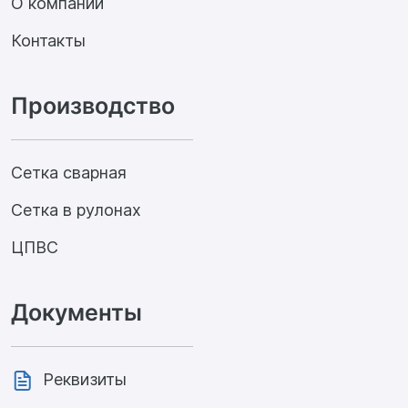
О компании
Контакты
Производство
Сетка сварная
Сетка в рулонах
ЦПВС
Документы
Реквизиты