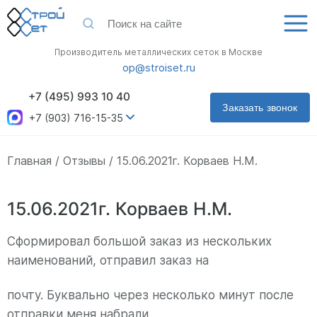
Производитель металлических сеток в Москве
op@stroiset.ru
+7 (495) 993 10 40
Заказать звонок
+7 (903) 716-15-35
Главная
Отзывы
15.06.2021г. Корваев Н.М.
15.06.2021г. Корваев Н.М.
Сформировал большой заказ из нескольких
наименований, отправил заказ на
почту. Буквально через несколько минут после
отправки меня набрали