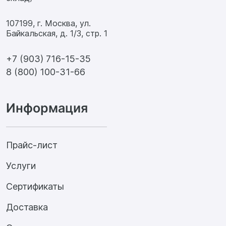
107199, г. Москва, ул.
Байкальская, д. 1/3, стр. 1
+7 (903) 716-15-35
8 (800) 100-31-66
Информация
Прайс-лист
Услуги
Сертификаты
Доставка