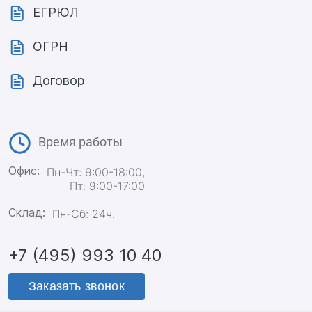
ЕГРЮЛ
ОГРН
Договор
Время работы
Офис:
Пн-Чт: 9:00-18:00,
Пт: 9:00-17:00
Склад:
Пн-Сб: 24ч.
+7 (495) 993 10 40
Заказать звонок