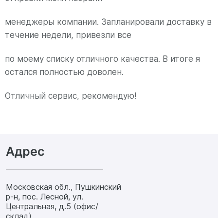
менеджеры компании. Запланировали доставку в
течение недели, привезли все
по моему списку отличного качества. В итоге я
остался полностью доволен.
Отличный сервис, рекомендую!
Адрес
Московская обл., Пушкинский
р-н, пос. Лесной, ул.
Центральная, д.5 (офис/
склад)