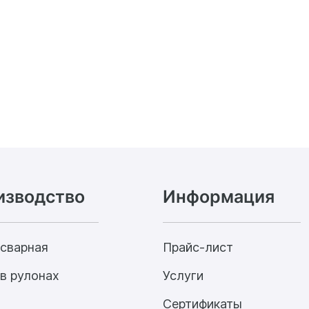
изводство
Информация
 сварная
Прайс-лист
в рулонах
Услуги
Сертификаты