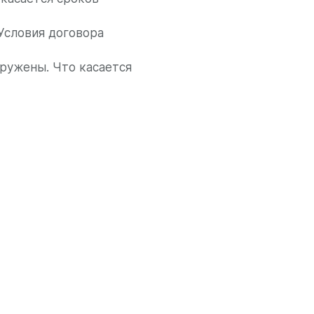
 Условия договора
ружены. Что касается