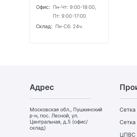
Офис:
Пн-Чт: 9:00-18:00,
Пт: 9:00-17:00
Склад:
Пн-Сб: 24ч.
Адрес
Про
Московская обл., Пушкинский
Сетка
р-н, пос. Лесной, ул.
Центральная, д.5 (офис/
Сетка 
склад)
ЦПВС