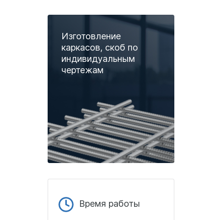
Изготовление
каркасов, скоб по
индивидуальным
чертежам
Время работы