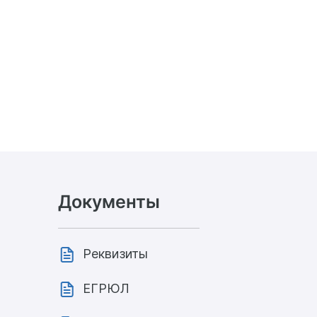
Документы
Реквизиты
ЕГРЮЛ