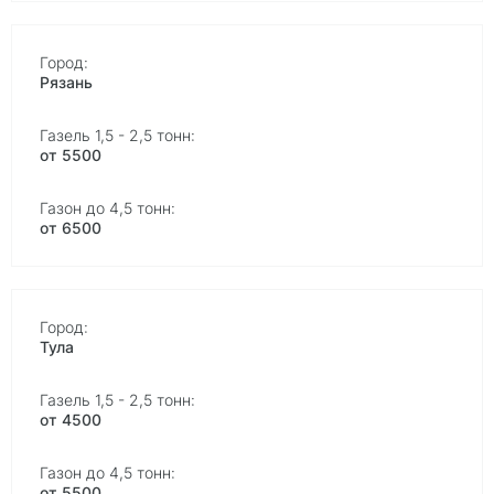
Рязань
от 5500
от 6500
Тула
от 4500
от 5500