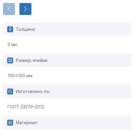
Толщина:
3 мм
Размер ячейки:
100x100 мм
Изготовлено по:
ГОСТ 23279-2012
Материал: