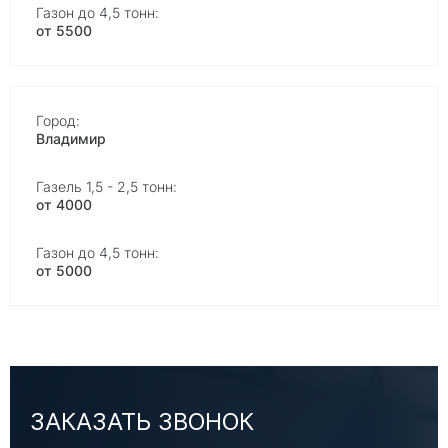
от 5500
Владимир
от 4000
от 5000
ЗАКАЗАТЬ ЗВОНОК