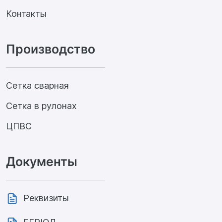
Контакты
Производство
Сетка сварная
Сетка в рулонах
ЦПВС
Документы
Реквизиты