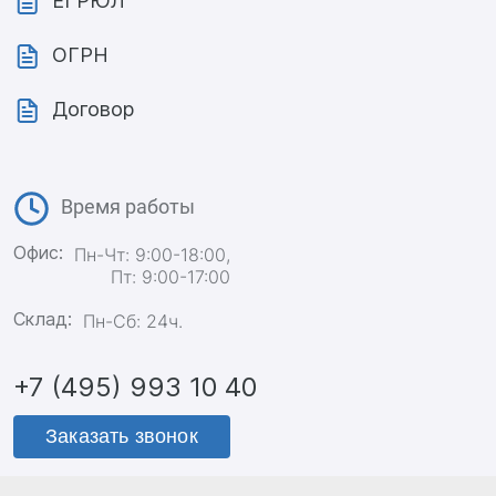
ЕГРЮЛ
ОГРН
Договор
Время работы
Офис:
Пн-Чт: 9:00-18:00,
Пт: 9:00-17:00
Склад:
Пн-Сб: 24ч.
+7 (495) 993 10 40
Заказать звонок