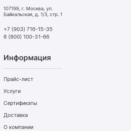
107199, г. Москва, ул.
Байкальская, д. 1/3, стр. 1
+7 (903) 716-15-35
8 (800) 100-31-66
Информация
Прайс-лист
Услуги
Сертификаты
Доставка
О компании