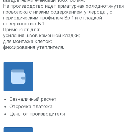
На производство идет арматурная холоднотянутая
проволока с низким содержанием углерода , с
периодическим профилем Вр 1 и с гладкой
поверхностью В 1.
Применяют для:
усиления швов каменной кладки;
для монтажа клеток;
фиксирования утеплителя.
Безналичный расчет
Отсрочка платежа
Цены от производителя