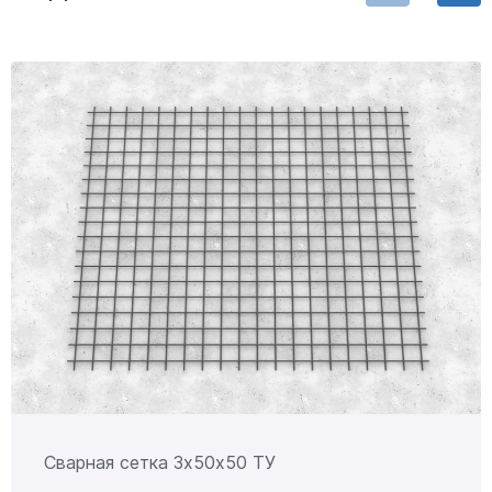
Сварная сетка 3х50х50 ТУ