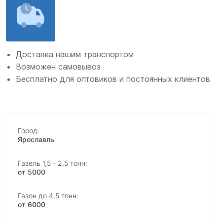
Доставка нашим транспортом
Возможен самовывоз
Бесплатно для оптовиков и постоянных клиентов
Ярославль
от 5000
от 6000