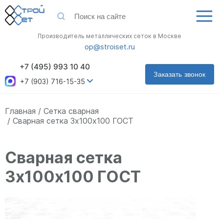
Производитель металлических сеток в Москве
op@stroiset.ru
+7 (495) 993 10 40
Заказать звонок
+7 (903) 716-15-35
Главная
Сетка сварная
Сварная сетка 3х100х100 ГОСТ
Сварная сетка
3х100х100 ГОСТ