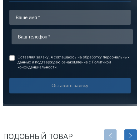
Оставляя заявку, я соглашаюсь на обработку персональных
данных и подтверждаю ознакомление с
Политикой
конфиденциальности
.
Оставить заявку
ПОДОБНЫЙ ТОВАР