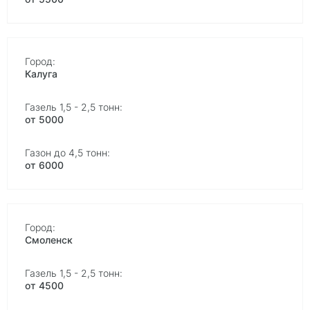
Калуга
от 5000
от 6000
Смоленск
от 4500