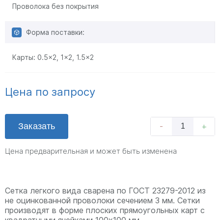
Проволока без покрытия
Форма поставки:
Карты:
0.5x2
,
1x2
,
1.5x2
Цена по запросу
Заказать
-
+
Цена предварительная и может быть изменена
Сетка легкого вида сварена по ГОСТ 23279-2012 из
не оцинкованной проволоки сечением 3 мм. Сетки
производят в форме плоских прямоугольных карт с
квадратными ячейками 100х100 мм.