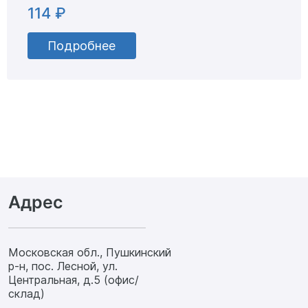
114 ₽
Подробнее
Адрес
Московская обл., Пушкинский
р-н, пос. Лесной, ул.
Центральная, д.5 (офис/
склад)