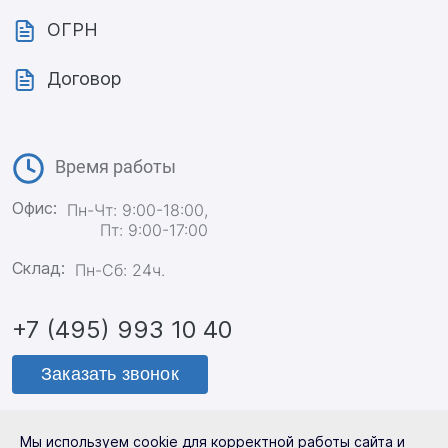
ОГРН
Договор
Время работы
Офис:
Пн-Чт: 9:00-18:00,
Пт: 9:00-17:00
Склад:
Пн-Сб: 24ч.
+7 (495) 993 10 40
Заказать звонок
Мы используем cookie для корректной работы сайта и