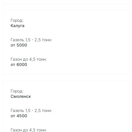
Калуга
от 5000
от 6000
Смоленск
от 4500