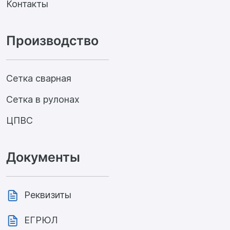
Контакты
Производство
Сетка сварная
Сетка в рулонах
ЦПВС
Документы
Реквизиты
ЕГРЮЛ