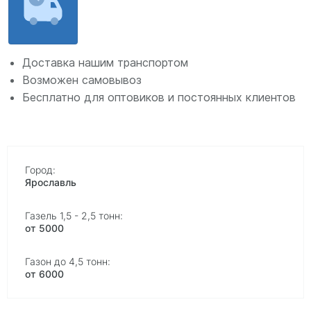
Доставка нашим транспортом
Возможен самовывоз
Бесплатно для оптовиков и постоянных клиентов
Ярославль
от 5000
от 6000