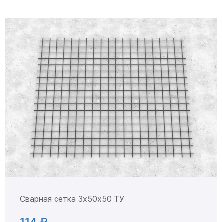
Сварная сетка 3х50х50 ТУ
114 ₽