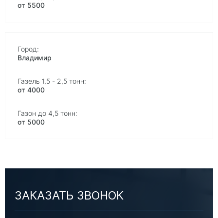
от 5500
Владимир
от 4000
от 5000
ЗАКАЗАТЬ ЗВОНОК