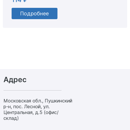
Подробнее
Адрес
Московская обл., Пушкинский
р-н, пос. Лесной, ул.
Центральная, д.5 (офис/
склад)