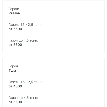
Рязань
от 5500
от 6500
Тула
от 4500
от 5500