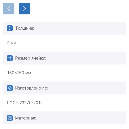
Толщина:
3 мм
Размер ячейки:
150x150 мм
Изготовлено по:
ГОСТ 23279-2012
Материал: