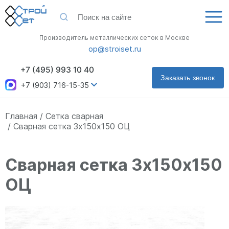
Производитель металлических сеток в Москве
op@stroiset.ru
+7 (495) 993 10 40
Заказать звонок
+7 (903) 716-15-35
Главная
Сетка сварная
Сварная сетка 3х150х150 ОЦ
Сварная сетка 3х150х150
ОЦ