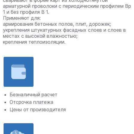
арматурной проволоки с периодическим профилем Вр
1 и без профиля В 1.
Применяют для:
армирования бетонных полов, плит, дорожек;
укрепления штукатурных фасадных слоев и слоев в
местах с высокой влажностью;
крепления теплоизоляции.
Безналичный расчет
Отсрочка платежа
Цены от производителя