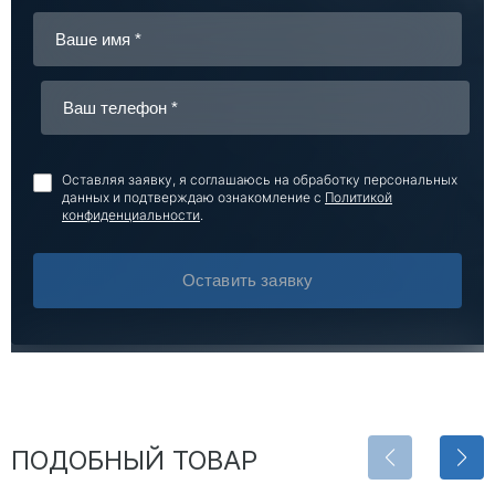
Оставляя заявку, я соглашаюсь на обработку персональных
данных и подтверждаю ознакомление с
Политикой
конфиденциальности
.
Оставить заявку
ПОДОБНЫЙ ТОВАР