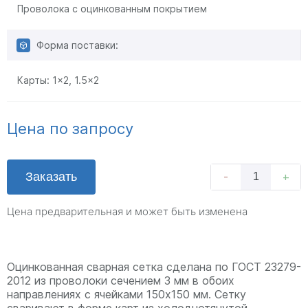
Проволока с оцинкованным покрытием
Форма поставки:
Карты:
1x2
,
1.5x2
Цена по запросу
Заказать
-
+
Цена предварительная и может быть изменена
Оцинкованная сварная сетка сделана по ГОСТ 23279-
2012 из проволоки сечением 3 мм в обоих
направлениях с ячейками 150х150 мм. Сетку
сваривают в форме карт из холоднотянутой