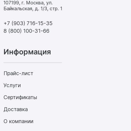
107199, г. Москва, ул.
Байкальская, д. 1/3, стр. 1
+7 (903) 716-15-35
8 (800) 100-31-66
Информация
Прайс-лист
Услуги
Сертификаты
Доставка
О компании