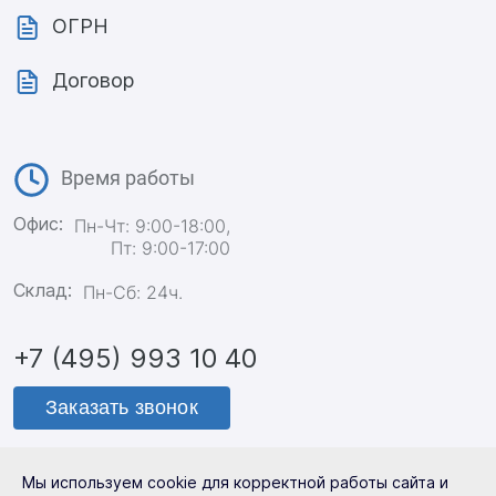
ОГРН
Договор
Время работы
Офис:
Пн-Чт: 9:00-18:00,
Пт: 9:00-17:00
Склад:
Пн-Сб: 24ч.
+7 (495) 993 10 40
Заказать звонок
Мы используем cookie для корректной работы сайта и