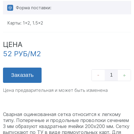
Форма поставки:
Карты:
1x2
,
1.5x2
ЦЕНА
52 РУБ/М2
Заказать
-
+
Цена предварительная и может быть изменена
Сварная оцинкованная сетка относится к легкому
типу. Поперечные и продольные проволоки сечением
3 мм образуют квадратные ячейки 200х200 мм. Сетку
выпускают по ТУ в виде прямоугольных карт. Для