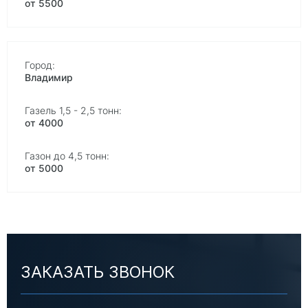
от 5500
Владимир
от 4000
от 5000
ЗАКАЗАТЬ ЗВОНОК