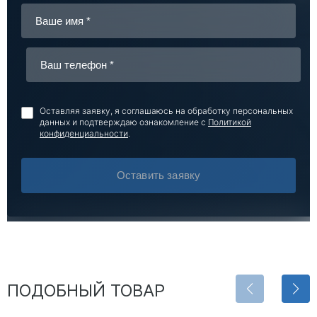
Оставляя заявку, я соглашаюсь на обработку персональных
данных и подтверждаю ознакомление с
Политикой
конфиденциальности
.
Оставить заявку
ПОДОБНЫЙ ТОВАР