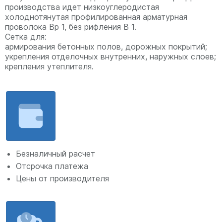
производства идет низкоуглеродистая
холоднотянутая профилированная арматурная
проволока Вр 1, без рифления В 1.
Сетка для:
армирования бетонных полов, дорожных покрытий;
укрепления отделочных внутренних, наружных слоев;
крепления утеплителя.
Безналичный расчет
Отсрочка платежа
Цены от производителя