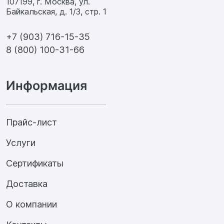
107199, г. Москва, ул.
Байкальская, д. 1/3, стр. 1
+7 (903) 716-15-35
8 (800) 100-31-66
Информация
Прайс-лист
Услуги
Сертификаты
Доставка
О компании