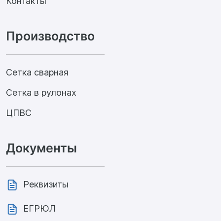
Контакты
Производство
Сетка сварная
Сетка в рулонах
ЦПВС
Документы
Реквизиты
ЕГРЮЛ