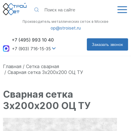
Производитель металлических сеток в Москве
op@stroiset.ru
+7 (495) 993 10 40
Заказать звонок
+7 (903) 716-15-35
Главная
Сетка сварная
Сварная сетка 3х200х200 ОЦ ТУ
Сварная сетка
3х200х200 ОЦ ТУ