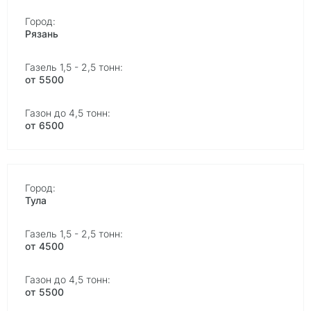
Рязань
от 5500
от 6500
Тула
от 4500
от 5500