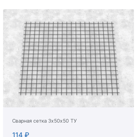
Сварная сетка 3х50х50 ТУ
114 ₽