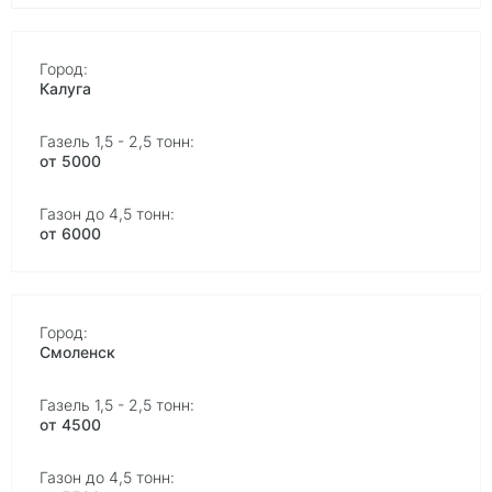
Калуга
от 5000
от 6000
Смоленск
от 4500