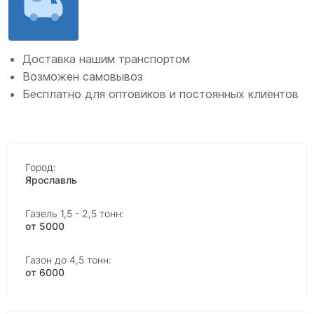
Доставка нашим транспортом
Возможен самовывоз
Бесплатно для оптовиков и постоянных клиентов
Ярославль
от 5000
от 6000