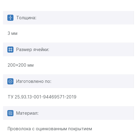
Толщина:
3 мм
Размер ячейки:
200x200 мм
Изготовлено по:
ТУ 25.93.13-001-94469571-2019
Материал:
Проволока с оцинкованным покрытием