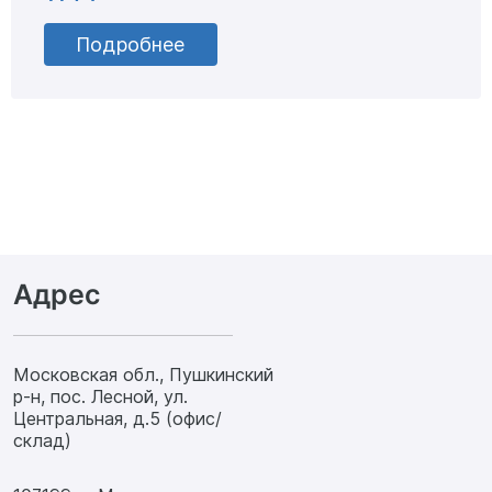
Подробнее
Адрес
Московская обл., Пушкинский
р-н, пос. Лесной, ул.
Центральная, д.5 (офис/
склад)