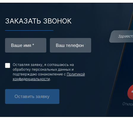
ЗАКАЗАТЬ ЗВОНОК
Оставляя заявку, я соглашаюсь на
обработку персональных данных и
подтверждаю ознакомление с
Политикой
конфиденциальности
.
Оставить заявку