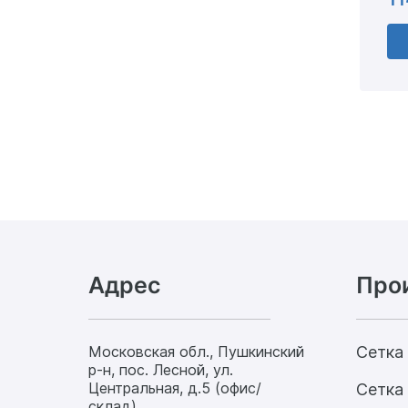
Адрес
Про
Московская обл., Пушкинский
Сетка
р-н, пос. Лесной, ул.
Центральная, д.5 (офис/
Сетка 
склад)