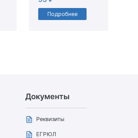
Подробнее
Документы
Реквизиты
ЕГРЮЛ