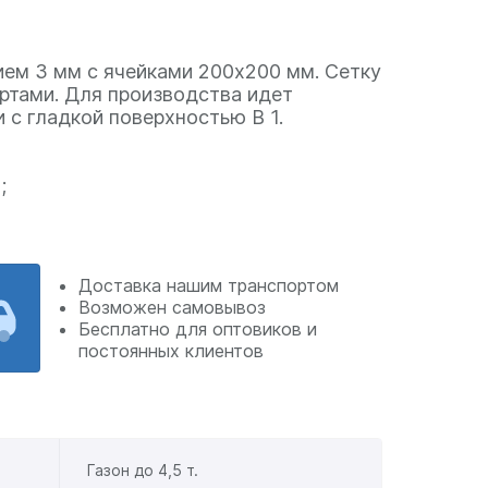
ием 3 мм с ячейками 200х200 мм. Сетку
ртами. Для производства идет
 с гладкой поверхностью В 1.
;
Доставка нашим транспортом
Возможен самовывоз
Бесплатно для оптовиков и
постоянных клиентов
Газон до 4,5 т.