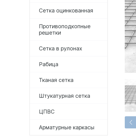
Сетка оцинкованная
Противоподкопные
решетки
Сетка в рулонах
Рабица
Тканая сетка
Штукатурная сетка
ЦПВС
Арматурные каркасы