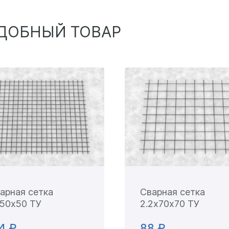
ДОБНЫЙ ТОВАР
арная сетка
Сварная сетка
50х50 ТУ
2.2х70х70 ТУ
4 ₽
88 ₽