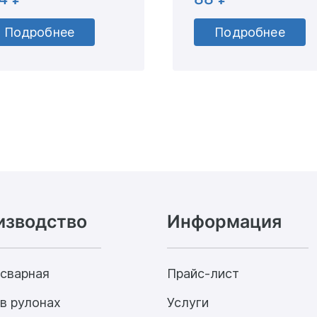
Подробнее
Подробнее
изводство
Информация
 сварная
Прайс-лист
в рулонах
Услуги