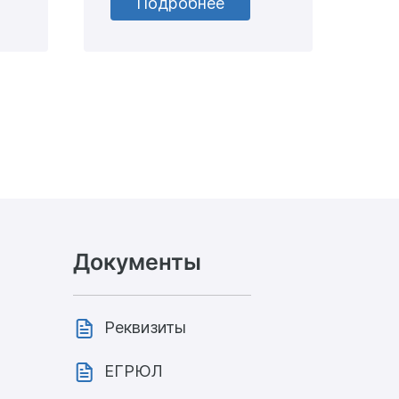
Подробнее
Документы
Реквизиты
ЕГРЮЛ