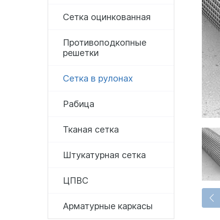
Сетка оцинкованная
Противоподкопные
решетки
Сетка в рулонах
Рабица
Тканая сетка
Штукатурная сетка
ЦПВС
Арматурные каркасы