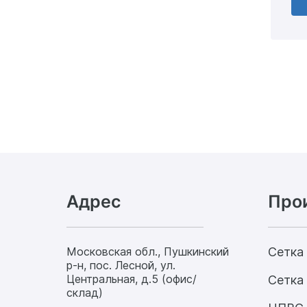
Адрес
Про
Московская обл., Пушкинский
Сетка
р-н, пос. Лесной, ул.
Центральная, д.5 (офис/
Сетка 
склад)