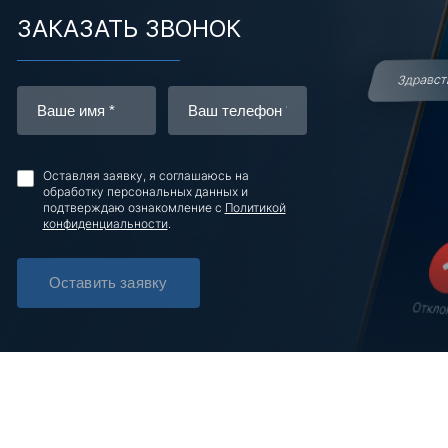
ЗАКАЗАТЬ ЗВОНОК
Оставляя заявку, я соглашаюсь на
обработку персональных данных и
подтверждаю ознакомление с
Политикой
конфиденциальности
.
Оставить заявку