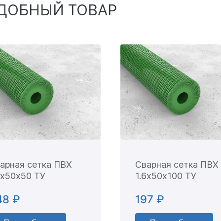
ДОБНЫЙ ТОВАР
арная сетка ПВХ
Сварная сетка ПВХ
6х50х50 ТУ
1.6х50х100 ТУ
48 ₽
197 ₽