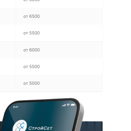
от 6500
от 5500
от 6000
от 5500
от 5000