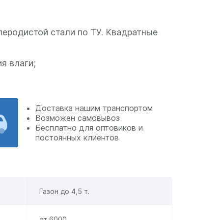
леродистой стали по ТУ. Квадратные
я влаги;
Доставка нашим транспортом
Возможен самовывоз
Бесплатно для оптовиков и
постоянных клиентов
Газон до 4,5 т.
от 6000