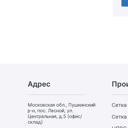
Адрес
Про
Московская обл., Пушкинский
Сетка
р-н, пос. Лесной, ул.
Центральная, д.5 (офис/
Сетка 
склад)