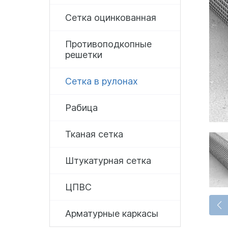
Сетка оцинкованная
Противоподкопные
решетки
Сетка в рулонах
Рабица
Тканая сетка
Штукатурная сетка
ЦПВС
Арматурные каркасы