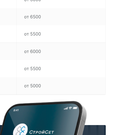
от 6500
от 5500
от 6000
от 5500
от 5000