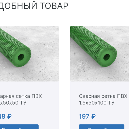
ДОБНЫЙ ТОВАР
арная сетка ПВХ
Сварная сетка ПВХ
6х50х50 ТУ
1.6х50х100 ТУ
48 ₽
197 ₽