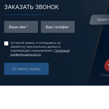
ЗАКАЗАТЬ ЗВОНОК
Оставляя заявку, я соглашаюсь на
обработку персональных данных и
подтверждаю ознакомление с
Политикой
конфиденциальности
.
Оставить заявку