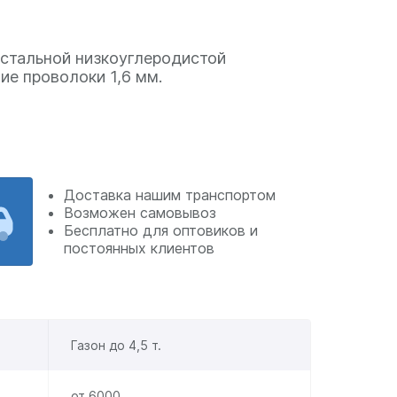
 стальной низкоуглеродистой
ие проволоки 1,6 мм.
Доставка нашим транспортом
Возможен самовывоз
Бесплатно для оптовиков и
постоянных клиентов
Газон до 4,5 т.
от 6000