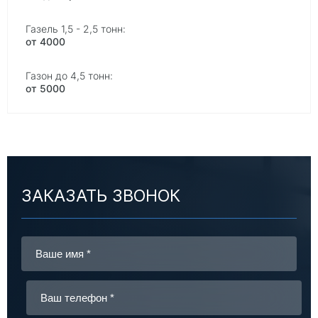
от 4000
от 5000
ЗАКАЗАТЬ ЗВОНОК