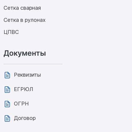
Сетка сварная
Сетка в рулонах
ЦПВС
Документы
Реквизиты
ЕГРЮЛ
ОГРН
Договор