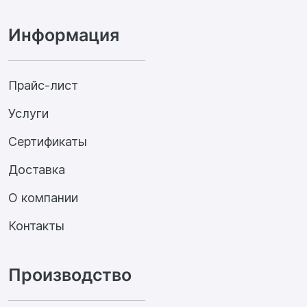
Информация
Прайс-лист
Услуги
Сертификаты
Доставка
О компании
Контакты
Производство