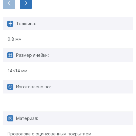
Толщина:
0.8 мм
Размер ячейки:
14x14 мм
Изготовлено по:
Материал:
Проволока с оцинкованным покрытием