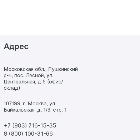
Адрес
Московская обл., Пушкинский
р-н, пос. Лесной, ул.
Центральная, д.5 (офис/
склад)
107199, г. Москва, ул.
Байкальская, д. 1/3, стр. 1
+7 (903) 716-15-35
8 (800) 100-31-66