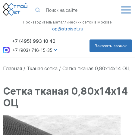
Производитель металлических сеток в Москве
op@stroiset.ru
+7 (495) 993 10 40
Заказать звонок
+7 (903) 716-15-35
Главная
Тканая сетка
Сетка тканая 0,80х14х14 ОЦ
Сетка тканая 0,80х14х14
ОЦ