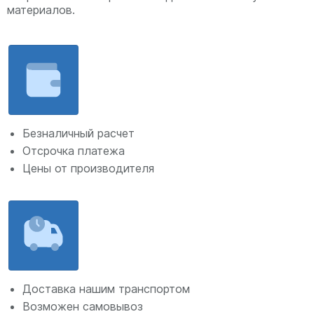
материалов.
Безналичный расчет
Отсрочка платежа
Цены от производителя
Доставка нашим транспортом
Возможен самовывоз