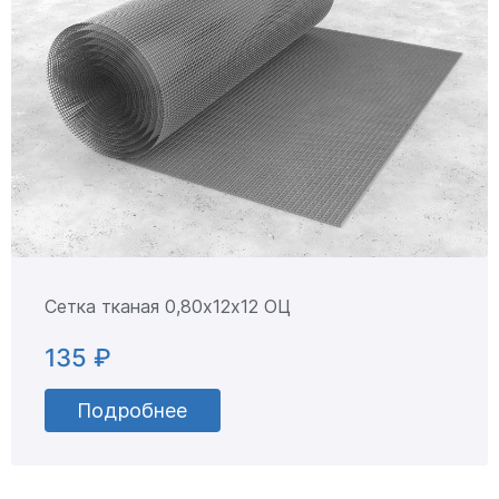
Сетка тканая 0,80х12х12 ОЦ
135 ₽
Подробнее