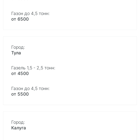
от 6500
Тула
от 4500
от 5500
Калуга