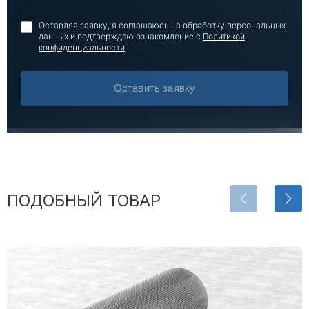
Оставляя заявку, я соглашаюсь на обработку персональных
данных и подтверждаю ознакомление с
Политикой
конфиденциальности
.
Оставить заявку
ПОДОБНЫЙ ТОВАР