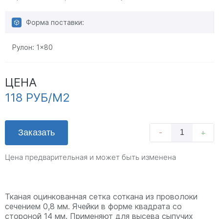
Форма поставки:
Рулон:
1x80
ЦЕНА
118 РУБ/М2
Заказать
-
+
Цена предварительная и может быть изменена
Тканая оцинкованная сетка соткана из проволоки
сечением 0,8 мм. Ячейки в форме квадрата со
стороной 14 мм. Применяют для высева сыпучих