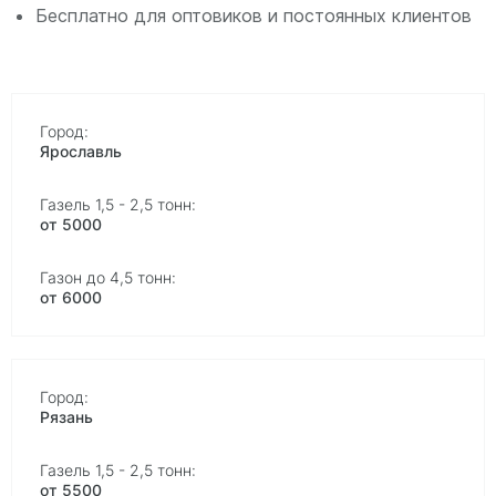
Бесплатно для оптовиков и постоянных клиентов
Ярославль
от 5000
от 6000
Рязань
от 5500