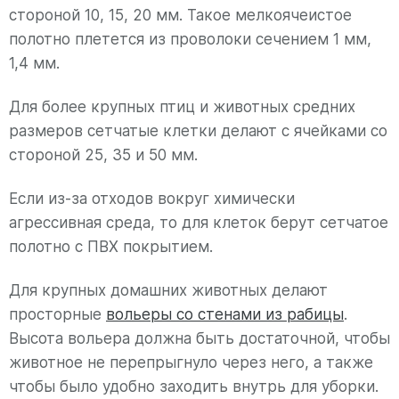
стороной 10, 15, 20 мм. Такое мелкоячеистое
полотно плетется из проволоки сечением 1 мм,
1,4 мм.
Для более крупных птиц и животных средних
размеров сетчатые клетки делают с ячейками со
стороной 25, 35 и 50 мм.
Если из-за отходов вокруг химически
агрессивная среда, то для клеток берут сетчатое
полотно с ПВХ покрытием.
Для крупных домашних животных делают
просторные
вольеры со стенами из рабицы
.
Высота вольера должна быть достаточной, чтобы
животное не перепрыгнуло через него, а также
чтобы было удобно заходить внутрь для уборки.