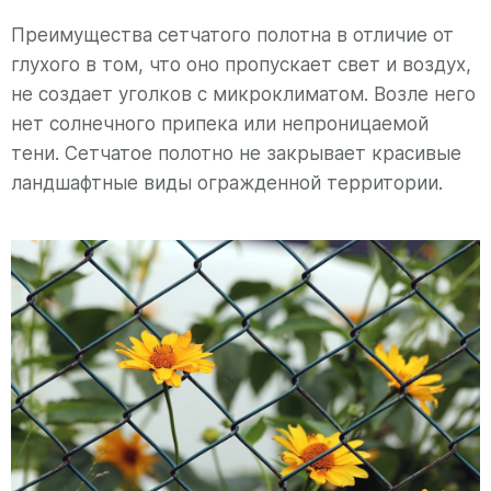
Преимущества сетчатого полотна в отличие от
глухого в том, что оно пропускает свет и воздух,
не создает уголков с микроклиматом. Возле него
нет солнечного припека или непроницаемой
тени. Сетчатое полотно не закрывает красивые
ландшафтные виды огражденной территории.