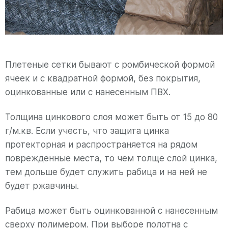
Плетеные сетки бывают с ромбической формой
ячеек и с квадратной формой, без покрытия,
оцинкованные или с нанесенным ПВХ.
Толщина цинкового слоя может быть от 15 до 80
г/м.кв. Если учесть, что защита цинка
протекторная и распространяется на рядом
поврежденные места, то чем толще слой цинка,
тем дольше будет служить рабица и на ней не
будет ржавчины.
Рабица может быть оцинкованной с нанесенным
сверху полимером. При выборе полотна с