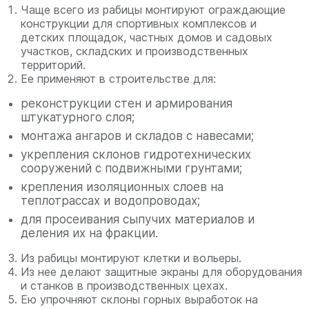
Чаще всего из рабицы монтируют ограждающие
конструкции для спортивных комплексов и
детских площадок, частных домов и садовых
участков, складских и производственных
территорий.
Ее применяют в строительстве для:
реконструкции стен и армирования
штукатурного слоя;
монтажа ангаров и складов с навесами;
укрепления склонов гидротехнических
сооружений с подвижными грунтами;
крепления изоляционных слоев на
теплотрассах и водопроводах;
для просеивания сыпучих материалов и
деления их на фракции.
Из рабицы монтируют клетки и вольеры.
Из нее делают защитные экраны для оборудования
и станков в производственных цехах.
Ею упрочняют склоны горных выработок на