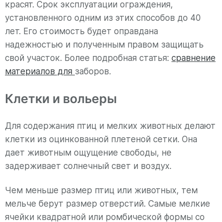
красят. Срок эксплуатации ограждения,
установленного одним из этих способов до 40
лет. Его стоимость будет оправдана
надежностью и полученным правом защищать
свой участок. Более подробная статья:
сравнение
материалов для
заборов.
Клетки и вольеры
Для содержания птиц и мелких животных делают
клетки из оцинкованной плетеной сетки. Она
дает животным ощущение свободы, не
задерживает солнечный свет и воздух.
Чем меньше размер птиц или животных, тем
мельче берут размер отверстий. Самые мелкие
ячейки квадратной или ромбической формы со