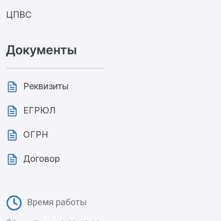
ЦПВС
Документы
Реквизиты
ЕГРЮЛ
ОГРН
Договор
Время работы