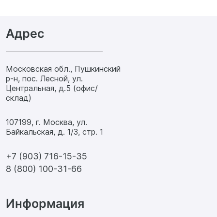
Адрес
Московская обл., Пушкинский
р-н, пос. Лесной, ул.
Центральная, д.5 (офис/
склад)
107199, г. Москва, ул.
Байкальская, д. 1/3, стр. 1
+7 (903) 716-15-35
8 (800) 100-31-66
Информация