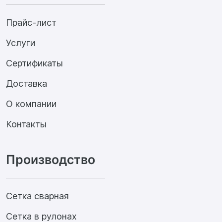
Прайс-лист
Услуги
Сертификаты
Доставка
О компании
Контакты
Производство
Сетка сварная
Сетка в рулонах