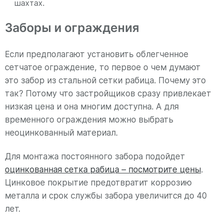
шахтах.
Заборы и ограждения
Если предполагают установить облегченное
сетчатое ограждение, то первое о чем думают
это забор из стальной сетки рабица. Почему это
так? Потому что застройщиков сразу привлекает
низкая цена и она многим доступна. А для
временного ограждения можно выбрать
неоцинкованный материал.
Для монтажа постоянного забора подойдет
оцинкованная сетка рабица – посмотрите цены
.
Цинковое покрытие предотвратит коррозию
металла и срок службы забора увеличится до 40
лет.