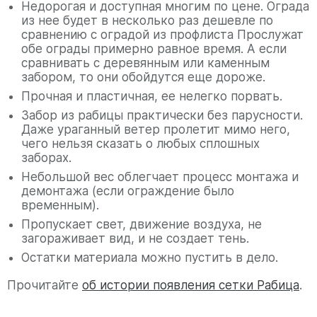
Недорогая и доступная многим по цене. Ограда
из нее будет в несколько раз дешевле по
сравнению с оградой из профлиста Прослужат
обе ограды примерно равное время. А если
сравнивать с деревянным или каменным
забором, то они обойдутся еще дороже.
Прочная и пластичная, ее нелегко порвать.
Забор из рабицы практически без парусности.
Даже ураганный ветер пролетит мимо него,
чего нельзя сказать о любых сплошных
заборах.
Небольшой вес облегчает процесс монтажа и
демонтажа (если ограждение было
временным).
Пропускает свет, движение воздуха, не
загораживает вид, и не создает тень.
Остатки материала можно пустить в дело.
Прочитайте
об истории появления сетки Рабица
.