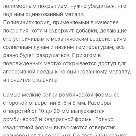
полимерным покрытием, нужно убедиться, что
под ним оцинкованный металл.
Поливинилхлорид, применяемый в качестве
покрытия, хотя и содержит добавки, делающие
его устойчивым к механическим воздействиям,
солнечным лучам и низким температурам, все
равно будет разрушаться. При этом в
поврежденных местах открывается доступ для
агрессивной среды к не оцинкованному металлу,
и появится ржавчина.
Самые мелкие сетки ромбической формы со
стороной отверстий 8, 6 и 5 мм. Размеры
отверстий от 10 до 20 мм выпускаются
ромбической и квадратной формы. Только
квадратной формы выпускаются отверстия
размером от 15 до 100 мм. По гост 5336 размер