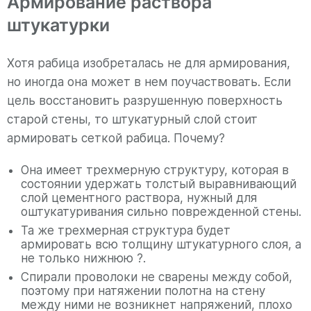
Армирование раствора
штукатурки
Хотя рабица изобреталась не для армирования,
но иногда она может в нем поучаствовать. Если
цель восстановить разрушенную поверхность
старой стены, то штукатурный слой стоит
армировать сеткой рабица. Почему?
Она имеет трехмерную структуру, которая в
состоянии удержать толстый выравнивающий
слой цементного раствора, нужный для
оштукатуривания сильно поврежденной стены.
Та же трехмерная структура будет
армировать всю толщину штукатурного слоя, а
не только нижнюю ?.
Спирали проволоки не сварены между собой,
поэтому при натяжении полотна на стену
между ними не возникнет напряжений, плохо