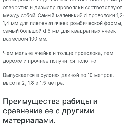
отверстия и диаметр проволоки соответствуют
между собой. Самый маленький d проволоки 1,2-
1,4 мм для плетения ячеек ромбической формы,
самый большой d 5 мм для квадратных ячеек
размером 100 мм.
Чем мельче ячейка и толще проволока, тем
дороже и прочнее получится полотно.
Выпускается в рулонах длиной по 10 метров,
высота 2, 1,8 и 1,5 метра.
Преимущества рабицы и
сравнение ее с другими
материалами.