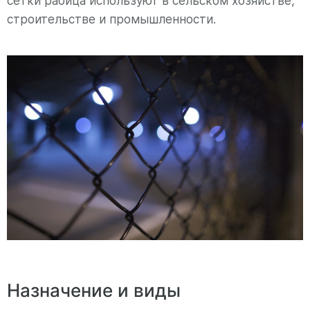
сетки рабица используют в сельском хозяйстве,
строительстве и промышленности.
Назначение и виды