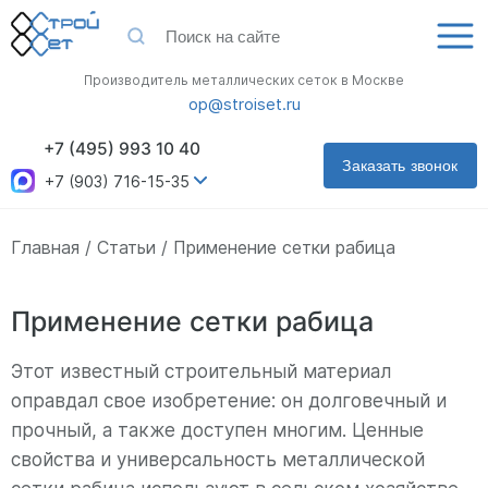
Производитель металлических сеток в Москве
op@stroiset.ru
+7 (495) 993 10 40
Заказать звонок
+7 (903) 716-15-35
Главная
Статьи
Применение сетки рабица
Применение сетки рабица
Этот известный строительный материал
оправдал свое изобретение: он долговечный и
прочный, а также доступен многим. Ценные
свойства и универсальность металлической