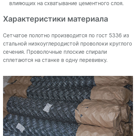
влияющих на схватывание цементного слоя.
Характеристики материала
Сетчатое полотно производится по гост 5336 из
стальной низкоуглеродистой проволоки круглого
сечения. Проволочные плоские спирали
сплетаются на станке в одну перевивку.