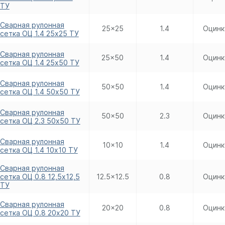
ТУ
Сварная рулонная
25x25
1.4
Оцинк
сетка ОЦ 1.4 25х25 ТУ
Сварная рулонная
25x50
1.4
Оцинк
сетка ОЦ 1.4 25х50 ТУ
Сварная рулонная
50x50
1.4
Оцинк
сетка ОЦ 1.4 50х50 ТУ
Сварная рулонная
50x50
2.3
Оцинк
сетка ОЦ 2.3 50х50 ТУ
Сварная рулонная
10x10
1.4
Оцинк
сетка ОЦ 1.4 10х10 ТУ
Сварная рулонная
сетка ОЦ 0.8 12,5х12,5
12.5x12.5
0.8
Оцинк
ТУ
Сварная рулонная
20x20
0.8
Оцинк
сетка ОЦ 0.8 20х20 ТУ