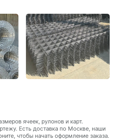
змеров ячеек, рулонов и карт.
тежу. Есть доставка по Москве, наши
ните, чтобы начать оформление заказа.