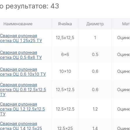
о результатов:
43
Наименование
Ячейка
Диаметр
Мат
Сварная рулонная
12,5х12,5
1
Оцинк
сетка ОЦ 1 25х25 ТУ
Сварная рулонная
6x6
0.5
Оцинк
сетка ОЦ 0.5 6х6 ТУ
Сварная рулонная
10x10
0.6
Оцинк
сетка ОЦ 0.6 10х10 ТУ
Сварная рулонная
сетка ОЦ 0.6 12,5х12,5
12.5x12.5
0.6
Оцинк
ТУ
Сварная рулонная
сетка ОЦ 1.2 12,5х12,5
12.5x12.5
1.2
Оцинк
ТУ
Сварная рулонная
сетка ОЦ 1.4 12,5х25
12.5x25
1.4
Оцинк