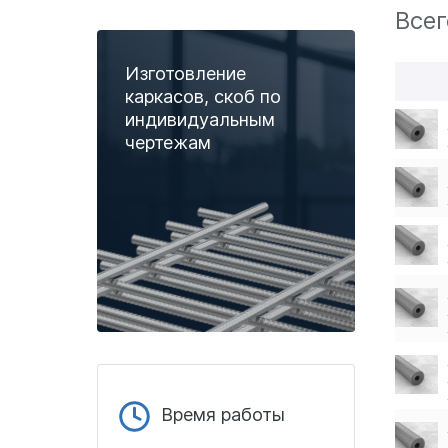
Всег
Изготовление
каркасов, скоб по
индивидуальным
чертежам
Время работы