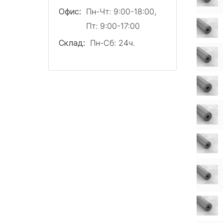
Офис:
Пн-Чт: 9:00-18:00,
Пт: 9:00-17:00
Склад:
Пн-Сб: 24ч.