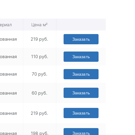
ериал
Цена м²
ованная
219 руб.
Заказать
ованная
110 руб.
Заказать
ованная
70 руб.
Заказать
ованная
60 руб.
Заказать
ованная
219 руб.
Заказать
ованная
198 руб.
Заказать