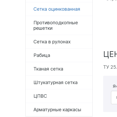
Сетка оцинкованная
Противоподкопные
решетки
Сетка в рулонах
ЦЕ
Рабица
ТУ 25
Тканая сетка
Штукатурная сетка
Я
ЦПВС
Арматурные каркасы