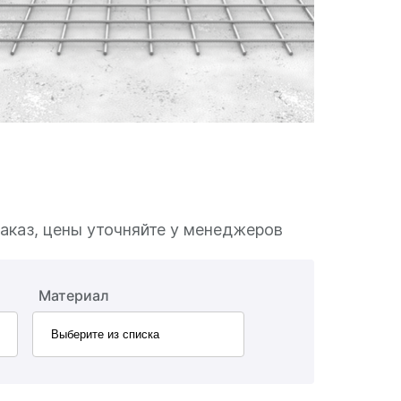
аказ, цены уточняйте у менеджеров
Материал