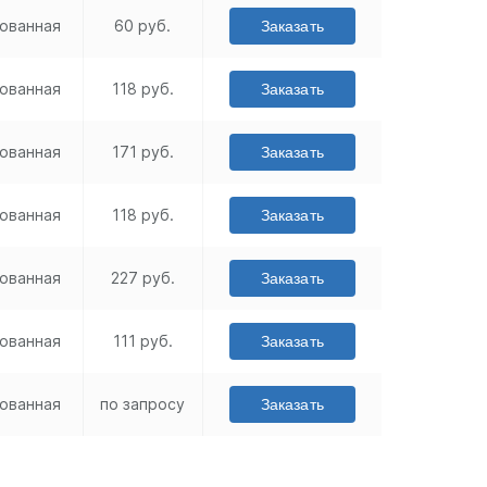
ованная
60 руб.
Заказать
ованная
118 руб.
Заказать
ованная
171 руб.
Заказать
ованная
118 руб.
Заказать
ованная
227 руб.
Заказать
ованная
111 руб.
Заказать
ованная
по запросу
Заказать