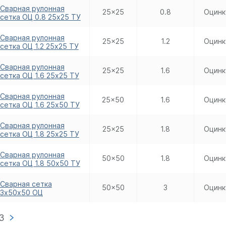
Сварная рулонная
25x25
0.8
Оцинк
сетка ОЦ 0.8 25х25 ТУ
Сварная рулонная
25x25
1.2
Оцинк
сетка ОЦ 1.2 25х25 ТУ
Сварная рулонная
25x25
1.6
Оцинк
сетка ОЦ 1.6 25х25 ТУ
Сварная рулонная
25x50
1.6
Оцинк
сетка ОЦ 1.6 25х50 ТУ
Сварная рулонная
25x25
1.8
Оцинк
сетка ОЦ 1.8 25х25 ТУ
Сварная рулонная
50x50
1.8
Оцинк
сетка ОЦ 1.8 50х50 ТУ
Сварная сетка
50x50
3
Оцинк
3х50х50 ОЦ
3