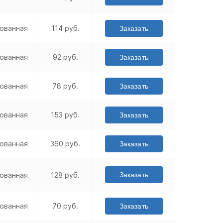
ованная
114 руб.
Заказать
ованная
92 руб.
Заказать
ованная
78 руб.
Заказать
ованная
153 руб.
Заказать
ованная
360 руб.
Заказать
ованная
128 руб.
Заказать
ованная
70 руб.
Заказать