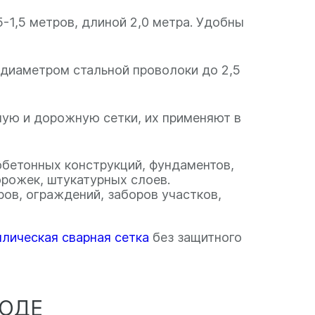
1,5 метров, длиной 2,0 метра. Удобны
диаметром стальной проволоки до 2,5
ую и дорожную сетки, их применяют в
бетонных конструкций, фундаментов,
орожек, штукатурных слоев.
ров, ограждений, заборов участков,
лическая сварная сетка
без защитного
ВОДЕ