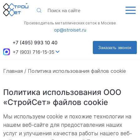
Производитель металлических сеток в Москве
op@stroiset.ru
+7 (495) 993 10 40
Заказать звонок
+7 (903) 716-15-35
Главная
Политика использования файлов cookie
Политика использования ООО
«СтройСет» файлов cookie
Мы используем cookie и похожие технологии на
нашем веб-сайте для предоставления наших
услуг и улучшения качества работы нашего веб-