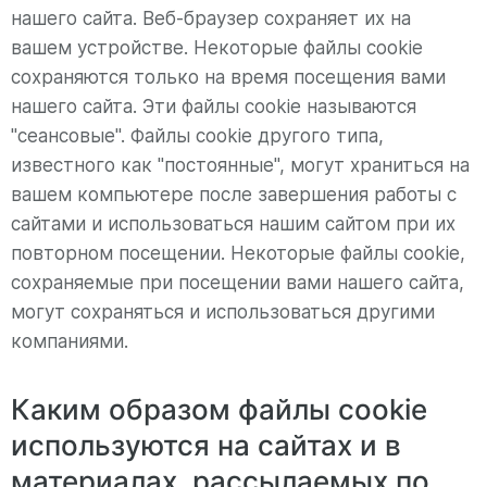
нашего сайта. Веб-браузер сохраняет их на
вашем устройстве. Некоторые файлы cookie
сохраняются только на время посещения вами
нашего сайта. Эти файлы cookie называются
"сеансовые". Файлы cookie другого типа,
известного как "постоянные", могут храниться на
вашем компьютере после завершения работы с
сайтами и использоваться нашим сайтом при их
повторном посещении. Некоторые файлы cookie,
сохраняемые при посещении вами нашего сайта,
могут сохраняться и использоваться другими
компаниями.
Каким образом файлы cookie
используются на сайтах и в
материалах, рассылаемых по