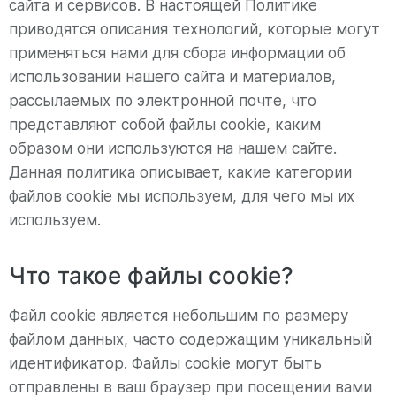
сайта и сервисов. В настоящей Политике
приводятся описания технологий, которые могут
применяться нами для сбора информации об
использовании нашего сайта и материалов,
рассылаемых по электронной почте, что
представляют собой файлы cookie, каким
образом они используются на нашем сайте.
Данная политика описывает, какие категории
файлов cookie мы используем, для чего мы их
используем.
Что такое файлы cookie?
Файл cookie является небольшим по размеру
файлом данных, часто содержащим уникальный
идентификатор. Файлы cookie могут быть
отправлены в ваш браузер при посещении вами