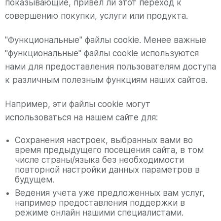
показывающие, привел ли этот переход к
совершению покупки, услуги или продукта.
"Функциональные" файлы cookie. Менее важные
"функциональные" файлы cookie используются
нами для предоставления пользователям доступа
к различным полезным функциям наших сайтов.
Например, эти файлы cookie могут
использоваться на нашем сайте для:
Сохранения настроек, выбранных вами во
время предыдущего посещения сайта, в том
числе страны/языка без необходимости
повторной настройки данных параметров в
будущем.
Ведения учета уже предложенных вам услуг,
например предоставления поддержки в
режиме онлайн нашими специалистами.