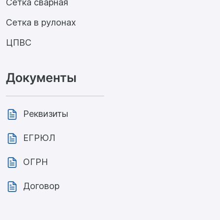
Сетка сварная
Сетка в рулонах
ЦПВС
Документы
Реквизиты
ЕГРЮЛ
ОГРН
Договор