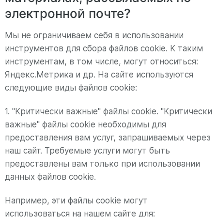
электронной почте?
Мы не ограничиваем себя в использовании
инструментов для сбора файлов cookie. К таким
инструментам, в том числе, могут относиться:
Яндекс.Метрика и др. На сайте используются
следующие виды файлов cookie:
1. "Критически важные" файлы cookie. "Критически
важные" файлы cookie необходимы для
предоставления вам услуг, запрашиваемых через
наш сайт. Требуемые услуги могут быть
предоставлены вам только при использовании
данных файлов cookie.
Например, эти файлы cookie могут
использоваться на нашем сайте для: