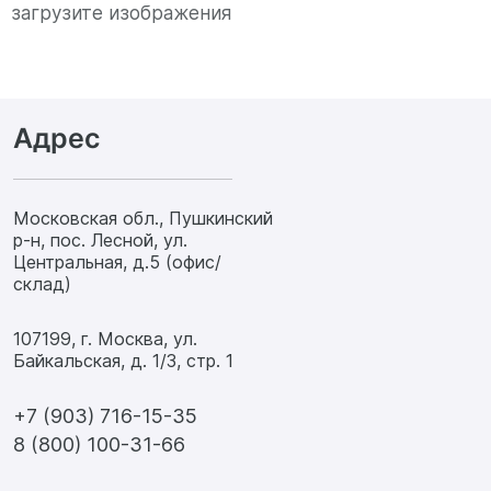
загрузите изображения
Адрес
Московская обл., Пушкинский
р-н, пос. Лесной, ул.
Центральная, д.5 (офис/
склад)
107199, г. Москва, ул.
Байкальская, д. 1/3, стр. 1
+7 (903) 716-15-35
8 (800) 100-31-66