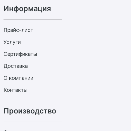
Информация
Прайс-лист
Услуги
Сертификаты
Доставка
О компании
Контакты
Производство