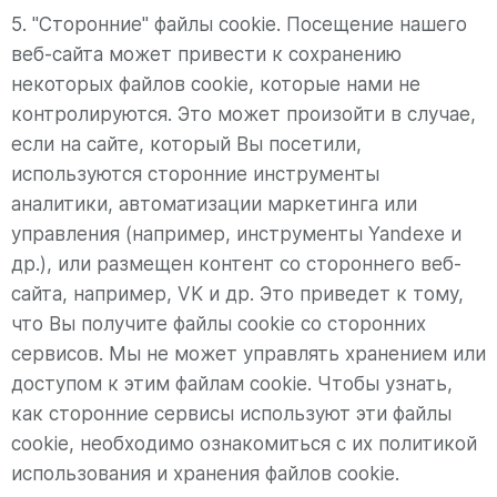
5. "Сторонние" файлы cookie. Посещение нашего
веб-сайта может привести к сохранению
некоторых файлов cookie, которые нами не
контролируются. Это может произойти в случае,
если на сайте, который Вы посетили,
используются сторонние инструменты
аналитики, автоматизации маркетинга или
управления (например, инструменты Yandexe и
др.), или размещен контент со стороннего веб-
сайта, например, VK и др. Это приведет к тому,
что Вы получите файлы cookie со сторонних
сервисов. Мы не может управлять хранением или
доступом к этим файлам cookie. Чтобы узнать,
как сторонние сервисы используют эти файлы
cookie, необходимо ознакомиться с их политикой
использования и хранения файлов cookie.