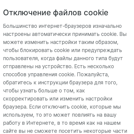
Отключение файлов cookie
Большинство интернет-браузеров изначально
настроены автоматически принимать cookie. Вы
можете изменить настройки таким образом,
чтобы блокировать cookie или предупреждать
пользователя, когда файлы данного типа будут
отправлены на устройство. Есть несколько
способов управления cookie. Пожалуйста,
обратитесь к инструкции браузера для того,
чтобы узнать больше о том, как
скорректировать или изменить настройки
браузера. Если отключить cookie, которые мы
используем, то это может повлиять на вашу
работу в Интернете, в то время как на нашем
сайте вы не сможете посетить некоторые части