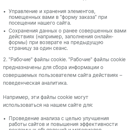
Управление и хранения элементов,
помещенных вами в "форму заказа" при
посещении нашего сайта.
Сохранения данных о ранее совершенных вами
действиях (например, заполнения онлайн-
формы) при возврате на предыдущую
страницу за один сеанс.
2. "Рабочие" файлы cookie. "Рабочие" файлы cookie
предназначены для сбора информации о
совершаемых пользователем сайта действиях –
поведенческая аналитика.
Например, эти файлы cookie могут
использоваться на нашем сайте для:
Проведение анализа с целью улучшения
работы сайтов и повышения эффективности
рекламных объявлений и материалов,