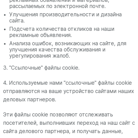
рассылаемых по электронной почте.
Улучшения производительности и дизайна
сайта.
Подсчета количества откликов на наши
рекламные объявления.
Анализа ошибок, возникающих на сайте, для
улучшения качества обслуживания и
урегулирования жалоб.
3. "Ссылочные" файлы cookie.
4. Используемые нами "ссылочные" файлы cookie
отправляются на ваше устройство сайтами наших
деловых партнеров.
Эти файлы cookie позволяют отслеживать
посетителей, выполнивших переход на наш сайт с
сайта делового партнера, и получать данные,