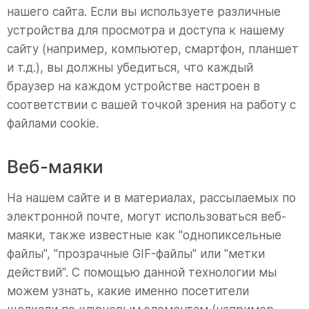
нашего сайта. Если вы используете различные
устройства для просмотра и доступа к нашему
сайту (например, компьютер, смартфон, планшет
и т.д.), вы должны убедиться, что каждый
браузер на каждом устройстве настроен в
соответствии с вашей точкой зрения на работу с
файлами cookie.
Веб-маяки
На нашем сайте и в материалах, рассылаемых по
электронной почте, могут использоваться веб-
маяки, также известные как "однопиксельные
файлы", "прозрачные GIF-файлы" или "метки
действий". С помощью данной технологии мы
можем узнать, какие именно посетители