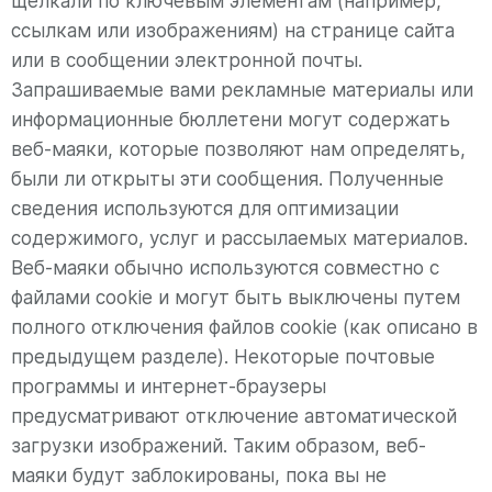
щелкали по ключевым элементам (например,
ссылкам или изображениям) на странице сайта
или в сообщении электронной почты.
Запрашиваемые вами рекламные материалы или
информационные бюллетени могут содержать
веб-маяки, которые позволяют нам определять,
были ли открыты эти сообщения. Полученные
сведения используются для оптимизации
содержимого, услуг и рассылаемых материалов.
Веб-маяки обычно используются совместно с
файлами cookie и могут быть выключены путем
полного отключения файлов cookie (как описано в
предыдущем разделе). Некоторые почтовые
программы и интернет-браузеры
предусматривают отключение автоматической
загрузки изображений. Таким образом, веб-
маяки будут заблокированы, пока вы не